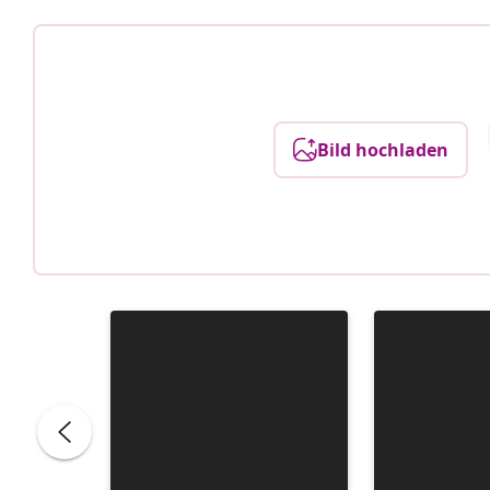
Bild hochladen