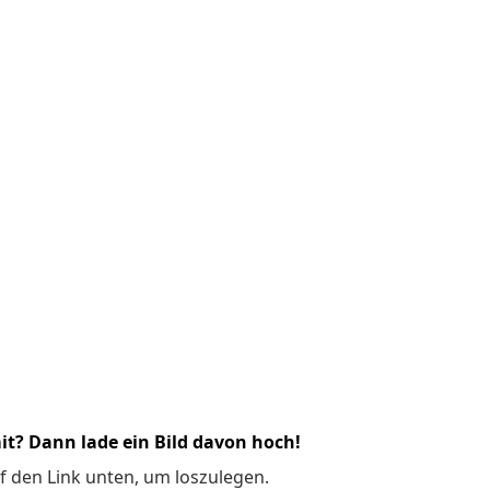
it? Dann lade ein Bild davon hoch!
f den Link unten, um loszulegen.