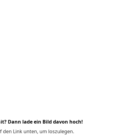
it? Dann lade ein Bild davon hoch!
f den Link unten, um loszulegen.