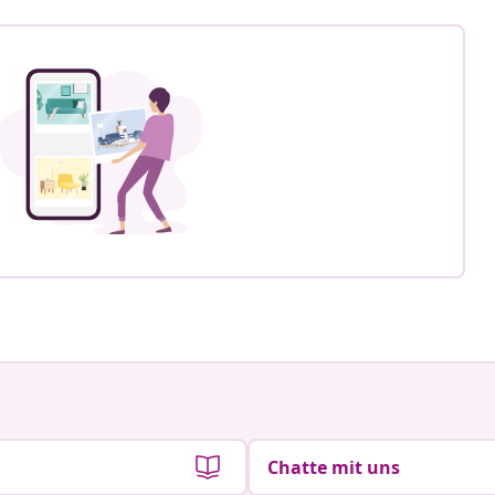
Chatte mit uns