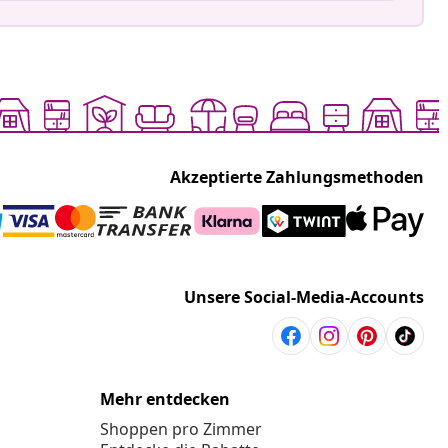
Akzeptierte Zahlungsmethoden
Unsere Social-Media-Accounts
Mehr entdecken
Shoppen pro Zimmer