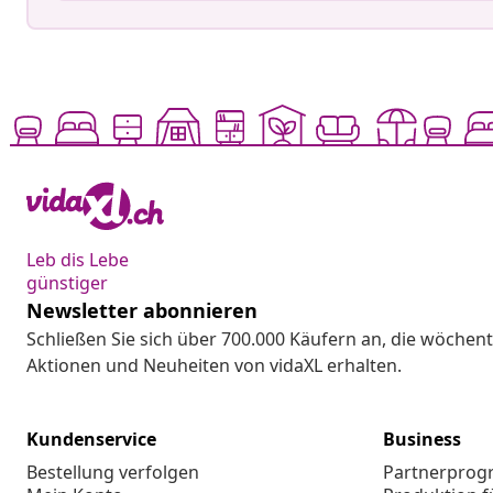
Leb dis Lebe
günstiger
Newsletter abonnieren
Schließen Sie sich über 700.000 Käufern an, die wöchent
Aktionen und Neuheiten von vidaXL erhalten.
Kundenservice
Business
Bestellung verfolgen
Partnerpro