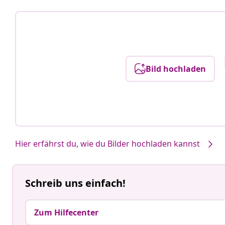
Bild hochladen
Hier erfährst du, wie du Bilder hochladen kannst
Schreib uns einfach!
Zum Hilfecenter