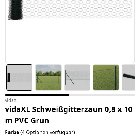
vidaXL
vidaXL Schweißgitterzaun 0,8 x 10
m PVC Grün
Farbe
(4 Optionen verfügbar)