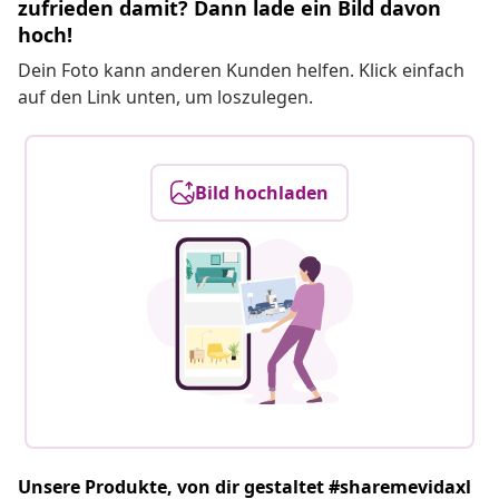
zufrieden damit? Dann lade ein Bild davon
hoch!
Dein Foto kann anderen Kunden helfen. Klick einfach
auf den Link unten, um loszulegen.
Bild hochladen
Unsere Produkte, von dir gestaltet #sharemevidaxl