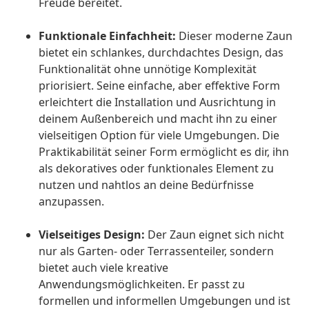
Freude bereitet.
Funktionale Einfachheit:
Dieser moderne Zaun
bietet ein schlankes, durchdachtes Design, das
Funktionalität ohne unnötige Komplexität
priorisiert. Seine einfache, aber effektive Form
erleichtert die Installation und Ausrichtung in
deinem Außenbereich und macht ihn zu einer
vielseitigen Option für viele Umgebungen. Die
Praktikabilität seiner Form ermöglicht es dir, ihn
als dekoratives oder funktionales Element zu
nutzen und nahtlos an deine Bedürfnisse
anzupassen.
Vielseitiges Design:
Der Zaun eignet sich nicht
nur als Garten- oder Terrassenteiler, sondern
bietet auch viele kreative
Anwendungsmöglichkeiten. Er passt zu
formellen und informellen Umgebungen und ist