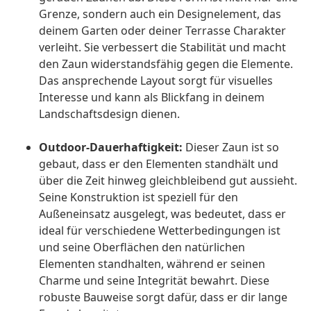
Grenze, sondern auch ein Designelement, das
deinem Garten oder deiner Terrasse Charakter
verleiht. Sie verbessert die Stabilität und macht
den Zaun widerstandsfähig gegen die Elemente.
Das ansprechende Layout sorgt für visuelles
Interesse und kann als Blickfang in deinem
Landschaftsdesign dienen.
Outdoor-Dauerhaftigkeit:
Dieser Zaun ist so
gebaut, dass er den Elementen standhält und
über die Zeit hinweg gleichbleibend gut aussieht.
Seine Konstruktion ist speziell für den
Außeneinsatz ausgelegt, was bedeutet, dass er
ideal für verschiedene Wetterbedingungen ist
und seine Oberflächen den natürlichen
Elementen standhalten, während er seinen
Charme und seine Integrität bewahrt. Diese
robuste Bauweise sorgt dafür, dass er dir lange