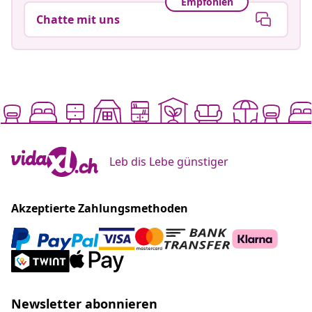
Empfohlen
Chatte mit uns
Leb dis Lebe günstiger
Akzeptierte Zahlungsmethoden
Newsletter abonnieren