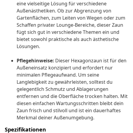
eine vielseitige Lösung für verschiedene
Außenästhetiken. Ob zur Abgrenzung von
Gartenflächen, zum Leiten von Wegen oder zum
Schaffen privater Lounge-Bereiche, dieser Zaun
fügt sich gut in verschiedene Themen ein und
bietet sowohl praktische als auch ästhetische
Lösungen.
Pflegehinweise:
Dieser Hexagonzaun ist für den
Außeneinsatz konzipiert und erfordert nur
minimalen Pflegeaufwand. Um seine
Langlebigkeit zu gewährleisten, solltest du
gelegentlich Schmutz und Ablagerungen
entfernen und die Oberfläche trocken halten. Mit
diesen einfachen Wartungsschritten bleibt dein
Zaun frisch und stilvoll und ist ein dauerhaftes
Merkmal deiner Außenumgebung.
Spezifikationen