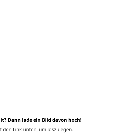
it? Dann lade ein Bild davon hoch!
f den Link unten, um loszulegen.