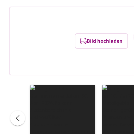
Bild hochladen