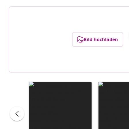
Bild hochladen