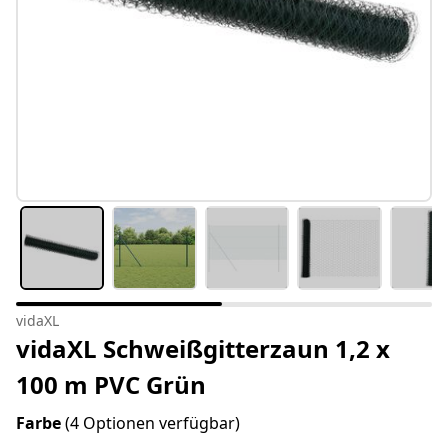
vidaXL
vidaXL Schweißgitterzaun 1,2 x
100 m PVC Grün
Farbe
(4 Optionen verfügbar)