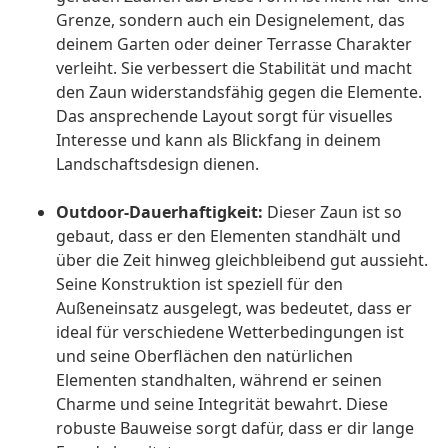
Grenze, sondern auch ein Designelement, das
deinem Garten oder deiner Terrasse Charakter
verleiht. Sie verbessert die Stabilität und macht
den Zaun widerstandsfähig gegen die Elemente.
Das ansprechende Layout sorgt für visuelles
Interesse und kann als Blickfang in deinem
Landschaftsdesign dienen.
Outdoor-Dauerhaftigkeit:
Dieser Zaun ist so
gebaut, dass er den Elementen standhält und
über die Zeit hinweg gleichbleibend gut aussieht.
Seine Konstruktion ist speziell für den
Außeneinsatz ausgelegt, was bedeutet, dass er
ideal für verschiedene Wetterbedingungen ist
und seine Oberflächen den natürlichen
Elementen standhalten, während er seinen
Charme und seine Integrität bewahrt. Diese
robuste Bauweise sorgt dafür, dass er dir lange