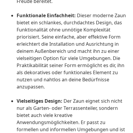
Freude bereitet.
Funktionale Einfachheit:
Dieser moderne Zaun
bietet ein schlankes, durchdachtes Design, das
Funktionalität ohne unnötige Komplexität
priorisiert. Seine einfache, aber effektive Form
erleichtert die Installation und Ausrichtung in
deinem Außenbereich und macht ihn zu einer
vielseitigen Option für viele Umgebungen. Die
Praktikabilität seiner Form ermöglicht es dir, ihn
als dekoratives oder funktionales Element zu
nutzen und nahtlos an deine Bedürfnisse
anzupassen.
Vielseitiges Design:
Der Zaun eignet sich nicht
nur als Garten- oder Terrassenteiler, sondern
bietet auch viele kreative
Anwendungsmöglichkeiten. Er passt zu
formellen und informellen Umgebungen und ist