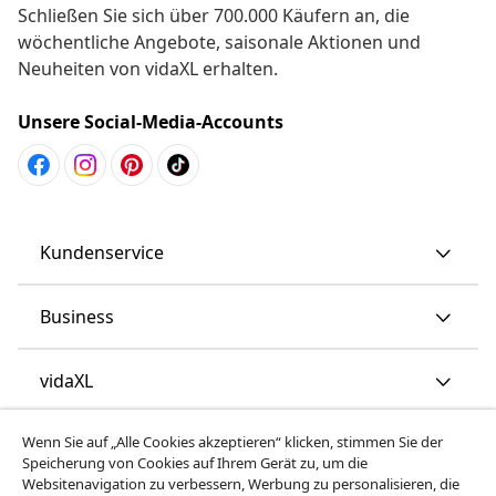
Schließen Sie sich über 700.000 Käufern an, die
wöchentliche Angebote, saisonale Aktionen und
Neuheiten von vidaXL erhalten.
Unsere Social-Media-Accounts
Kundenservice
Business
vidaXL
Wenn Sie auf „Alle Cookies akzeptieren“ klicken, stimmen Sie der
Mehr entdecken
Speicherung von Cookies auf Ihrem Gerät zu, um die
Websitenavigation zu verbessern, Werbung zu personalisieren, die