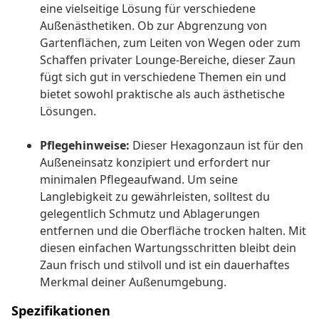
eine vielseitige Lösung für verschiedene
Außenästhetiken. Ob zur Abgrenzung von
Gartenflächen, zum Leiten von Wegen oder zum
Schaffen privater Lounge-Bereiche, dieser Zaun
fügt sich gut in verschiedene Themen ein und
bietet sowohl praktische als auch ästhetische
Lösungen.
Pflegehinweise:
Dieser Hexagonzaun ist für den
Außeneinsatz konzipiert und erfordert nur
minimalen Pflegeaufwand. Um seine
Langlebigkeit zu gewährleisten, solltest du
gelegentlich Schmutz und Ablagerungen
entfernen und die Oberfläche trocken halten. Mit
diesen einfachen Wartungsschritten bleibt dein
Zaun frisch und stilvoll und ist ein dauerhaftes
Merkmal deiner Außenumgebung.
Spezifikationen