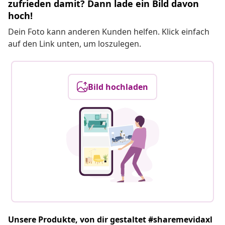
zufrieden damit? Dann lade ein Bild davon
hoch!
Dein Foto kann anderen Kunden helfen. Klick einfach
auf den Link unten, um loszulegen.
Bild hochladen
Unsere Produkte, von dir gestaltet #sharemevidaxl