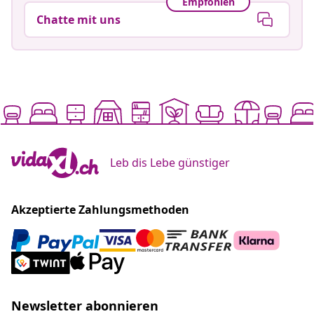
Empfohlen
Chatte mit uns
Leb dis Lebe günstiger
Akzeptierte Zahlungsmethoden
Newsletter abonnieren