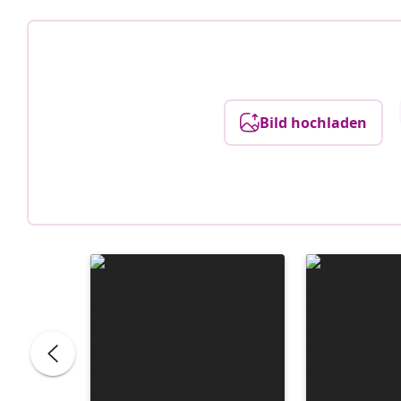
Bild hochladen