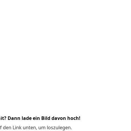
it? Dann lade ein Bild davon hoch!
f den Link unten, um loszulegen.