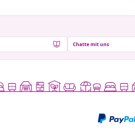
Chatte mit uns