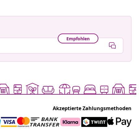
Empfohlen
Akzeptierte Zahlungsmethoden