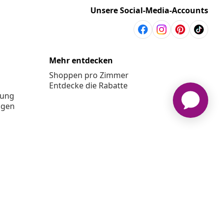
Unsere Social-Media-Accounts
Mehr entdecken
Shoppen pro Zimmer
Entdecke die Rabatte
rung
ngen