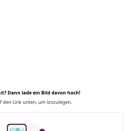
it? Dann lade ein Bild davon hoch!
f den Link unten, um loszulegen.