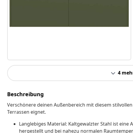
4 meh
Beschreibung
Verschönere deinen Außenbereich mit diesem stilvollen 
Terrassen eignet.
Langlebiges Material: Kaltgewalzter Stahl ist eine 
hergestellt und bei nahezu normalen Raumtemperatu