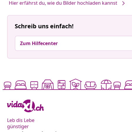
Hier erfährst du, wie du Bilder hochladen kannst
Schreib uns einfach!
Zum Hilfecenter
Leb dis Lebe
günstiger