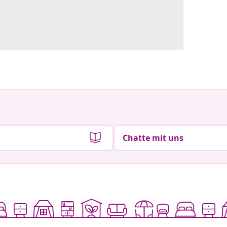
Chatte mit uns