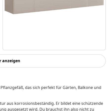
r anzeigen
Pflanzgefäß, das sich perfekt für Gärten, Balkone und
atur aus korrosionsbeständig. Er bildet eine schützende
ung ausgesetzt wird. Du brauchst ihn also nicht zu