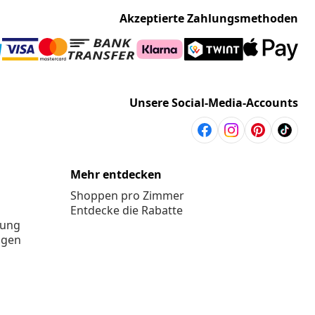
Akzeptierte Zahlungsmethoden
Unsere Social-Media-Accounts
Mehr entdecken
Shoppen pro Zimmer
Entdecke die Rabatte
rung
ngen