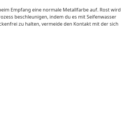
 beim Empfang eine normale Metallfarbe auf. Rost wird
prozess beschleunigen, indem du es mit Seifenwasser
kenfrei zu halten, vermeide den Kontakt mit der sich