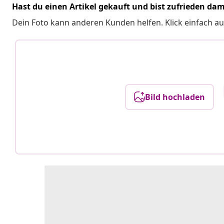
Hast du einen Artikel gekauft und bist zufrieden dam
Dein Foto kann anderen Kunden helfen. Klick einfach au
Bild hochladen