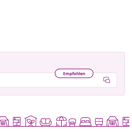
Empfohlen