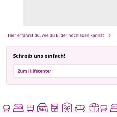
Hier erfährst du, wie du Bilder hochladen kannst
Schreib uns einfach!
Zum Hilfecenter