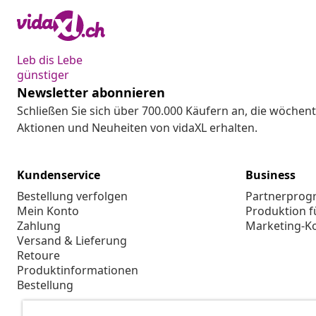
Leb dis Lebe
günstiger
Newsletter abonnieren
Schließen Sie sich über 700.000 Käufern an, die wöchent
Aktionen und Neuheiten von vidaXL erhalten.
Kundenservice
Business
Bestellung verfolgen
Partnerpro
Mein Konto
Produktion f
Zahlung
Marketing-K
Versand & Lieferung
Retoure
Produktinformationen
Bestellung