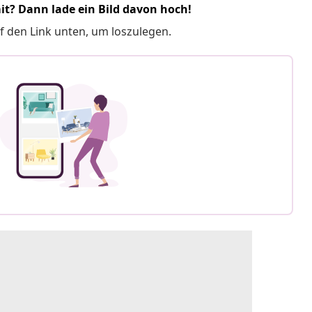
it? Dann lade ein Bild davon hoch!
f den Link unten, um loszulegen.