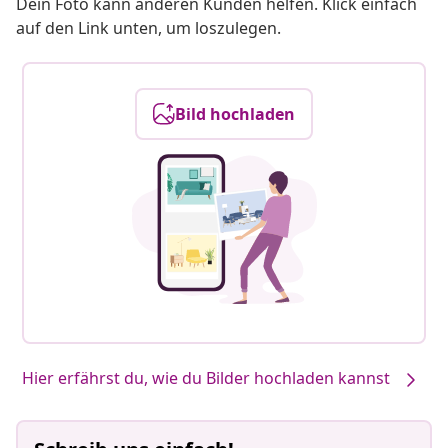
Dein Foto kann anderen Kunden helfen. Klick einfach
auf den Link unten, um loszulegen.
Bild hochladen
Hier erfährst du, wie du Bilder hochladen kannst