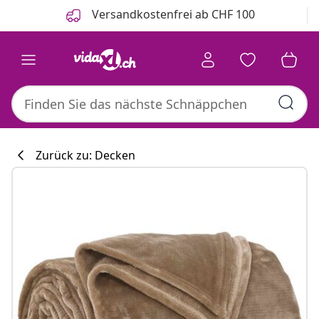
Zurück
Weiter
Versandkostenfrei ab CHF 100
Zurück zu: Decken