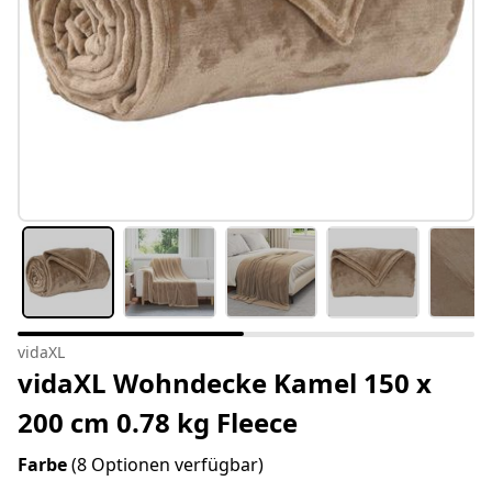
vidaXL
vidaXL Wohndecke Kamel 150 x
200 cm 0.78 kg Fleece
Farbe
(8 Optionen verfügbar)