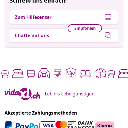
Schreib uns einfach!
Zum Hilfecenter
Empfohlen
Chatte mit uns
Leb dis Lebe günstiger
Akzeptierte Zahlungsmethoden