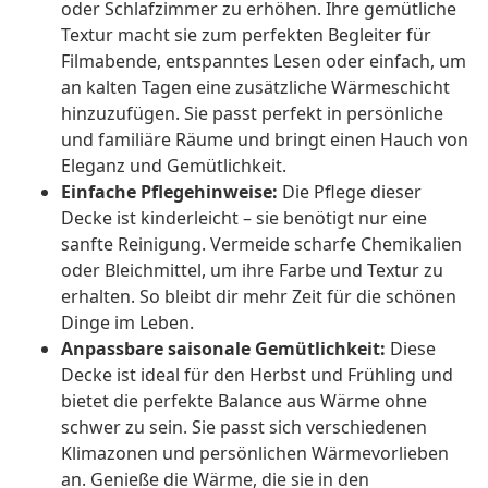
oder Schlafzimmer zu erhöhen. Ihre gemütliche
Textur macht sie zum perfekten Begleiter für
Filmabende, entspanntes Lesen oder einfach, um
an kalten Tagen eine zusätzliche Wärmeschicht
hinzuzufügen. Sie passt perfekt in persönliche
und familiäre Räume und bringt einen Hauch von
Eleganz und Gemütlichkeit.
Einfache Pflegehinweise:
Die Pflege dieser
Decke ist kinderleicht – sie benötigt nur eine
sanfte Reinigung. Vermeide scharfe Chemikalien
oder Bleichmittel, um ihre Farbe und Textur zu
erhalten. So bleibt dir mehr Zeit für die schönen
Dinge im Leben.
Anpassbare saisonale Gemütlichkeit:
Diese
Decke ist ideal für den Herbst und Frühling und
bietet die perfekte Balance aus Wärme ohne
schwer zu sein. Sie passt sich verschiedenen
Klimazonen und persönlichen Wärmevorlieben
an. Genieße die Wärme, die sie in den