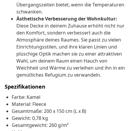
Übergangszeiten bietet, wenn die Temperaturen
schwanken.
Ästhetische Verbesserung der Wohnkultur:
Diese Decke in deinem Zuhause erhöht nicht nur
den Komfort, sondern verbessert auch die
Atmosphäre deines Raumes. Sie passt zu vielen
Einrichtungsstilen, und ihre klaren Linien und
plüschige Optik machen sie zu einer attraktiven
Wahl, um deinem Raum einen Hauch von
Weichheit und Wärme zu verleihen und ihn in ein
gemütliches Refugium zu verwandeln.
Spezifikationen
Farbe: Kamel
Material: Fleece
Gesamtmaße: 200 x 150 cm (L x B)
Gewicht: 0,78 kg
Gesamtgewicht: 260 g/m²