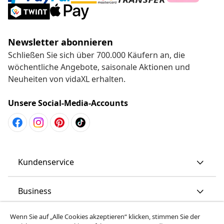
Newsletter abonnieren
Schließen Sie sich über 700.000 Käufern an, die
wöchentliche Angebote, saisonale Aktionen und
Neuheiten von vidaXL erhalten.
Unsere Social-Media-Accounts
Kundenservice
Business
Wenn Sie auf „Alle Cookies akzeptieren“ klicken, stimmen Sie der
vidaXL