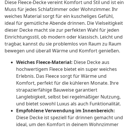
Diese Fleece-Decke vereint Komfort und Stil und ist ein
Muss für jedes Schlafzimmer oder Wohnzimmer. Ihr
weiches Material sorgt für ein kuscheliges Gefühl,
ideal für gemütliche Abende drinnen. Die Vielseitigkeit
dieser Decke macht sie zur perfekten Wahl für jeden
Einrichtungsstil, ob modern oder klassisch. Leicht und
tragbar, kannst du sie problemlos von Raum zu Raum
bewegen und überall Wärme und Komfort genießen.
Weiches Fleece-Material:
Diese Decke aus
hochwertigem Fleece bietet ein super weiches
Erlebnis. Das Fleece sorgt für Wärme und
Komfort, perfekt für die kühleren Monate. Ihre
strapazierfähige Bauweise garantiert
Langlebigkeit, selbst bei regelmäßiger Nutzung,
und bietet sowohl Luxus als auch Funktionalität.
Empfohlene Verwendung im Innenbereich:
Diese Decke ist speziell für drinnen gemacht und
ideal, um den Komfort in deinem Wohnzimmer