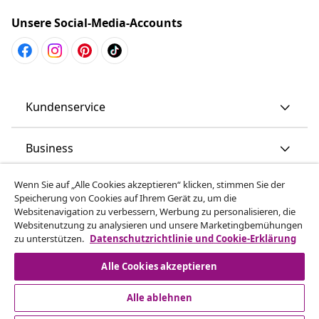
Unsere Social-Media-Accounts
Kundenservice
Business
Wenn Sie auf „Alle Cookies akzeptieren“ klicken, stimmen Sie der
vidaXL
Speicherung von Cookies auf Ihrem Gerät zu, um die
Websitenavigation zu verbessern, Werbung zu personalisieren, die
Websitenutzung zu analysieren und unsere Marketingbemühungen
Mehr entdecken
zu unterstützen.
Datenschutzrichtlinie und Cookie-Erklärung
Alle Cookies akzeptieren
Alle ablehnen