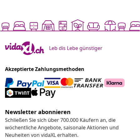
Leb dis Lebe günstiger
Akzeptierte Zahlungsmethoden
Newsletter abonnieren
Schließen Sie sich über 700.000 Käufern an, die
wöchentliche Angebote, saisonale Aktionen und
Neuheiten von vidaXL erhalten.