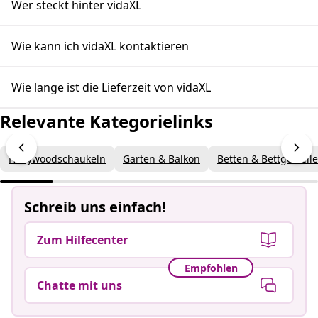
Wer steckt hinter vidaXL
Wie kann ich vidaXL kontaktieren
Wie lange ist die Lieferzeit von vidaXL
Relevante Kategorielinks
Hollywoodschaukeln
Garten & Balkon
Betten & Bettgestelle
Schreib uns einfach!
Zum Hilfecenter
Empfohlen
Chatte mit uns