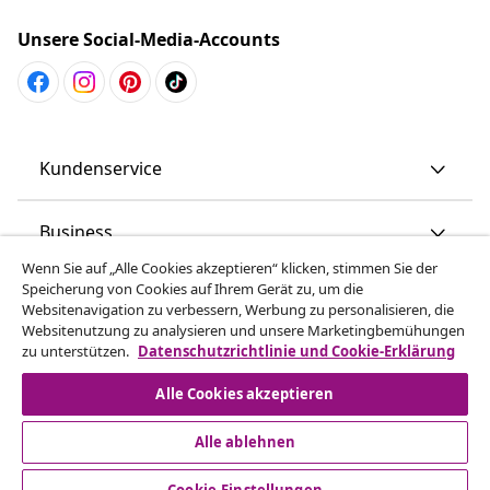
Unsere Social-Media-Accounts
Kundenservice
Business
Wenn Sie auf „Alle Cookies akzeptieren“ klicken, stimmen Sie der
Speicherung von Cookies auf Ihrem Gerät zu, um die
vidaXL
Websitenavigation zu verbessern, Werbung zu personalisieren, die
Websitenutzung zu analysieren und unsere Marketingbemühungen
zu unterstützen.
Datenschutzrichtlinie und Cookie-Erklärung
Mehr entdecken
Alle Cookies akzeptieren
Alle ablehnen