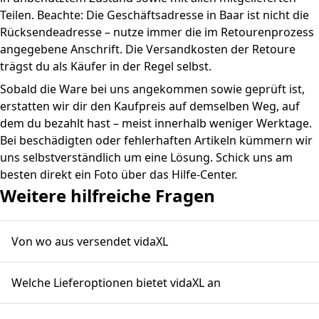
Teilen. Beachte: Die Geschäftsadresse in Baar ist nicht die
Rücksendeadresse – nutze immer die im Retourenprozess
angegebene Anschrift. Die Versandkosten der Retoure
trägst du als Käufer in der Regel selbst.
Sobald die Ware bei uns angekommen sowie geprüft ist,
erstatten wir dir den Kaufpreis auf demselben Weg, auf
dem du bezahlt hast – meist innerhalb weniger Werktage.
Bei beschädigten oder fehlerhaften Artikeln kümmern wir
uns selbstverständlich um eine Lösung. Schick uns am
besten direkt ein Foto über das Hilfe-Center.
Weitere hilfreiche Fragen
Von wo aus versendet vidaXL
Welche Lieferoptionen bietet vidaXL an