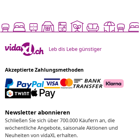
Leb dis Lebe günstiger
Akzeptierte Zahlungsmethoden
Newsletter abonnieren
Schließen Sie sich über 700.000 Käufern an, die
wöchentliche Angebote, saisonale Aktionen und
Neuheiten von vidaXL erhalten.