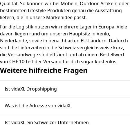
Qualität. So können wir bei Möbeln, Outdoor-Artikeln oder
bestimmten Lifestyle-Produkten genau die Ausstattung
liefern, die in unsere Markenidee passt.
Für die Logistik nutzen wir mehrere Lager in Europa. Viele
davon liegen rund um unseren Hauptsitz in Venlo,
Niederlande, sowie in benachbarten EU-Ländern. Dadurch
sind die Lieferzeiten in die Schweiz vergleichsweise kurz,
die Versandwege sind effizient und ab einem Bestellwert
von CHF 100 ist der Versand für dich sogar kostenlos.
Weitere hilfreiche Fragen
Ist vidaXL Dropshipping
Was ist die Adresse von vidaXL
Ist vidaXL ein Schweizer Unternehmen