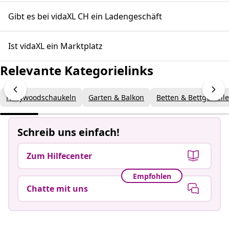
Gibt es bei vidaXL CH ein Ladengeschäft
Ist vidaXL ein Marktplatz
Relevante Kategorielinks
Hollywoodschaukeln
Garten & Balkon
Betten & Bettgestelle
Schreib uns einfach!
Zum Hilfecenter
Empfohlen
Chatte mit uns