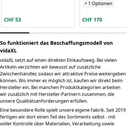
+
1
Optionen
CHF
53
CHF
170
So funktioniert das Beschaffungsmodell von
vidaXL
vidaXL setzt auf einen direkten Einkaufsweg. Bei vielen
Artikeln verzichten wir bewusst auf zusätzliche
Zwischenhändler, sodass wir attraktive Preise weitergeben
können. Wo immer es möglich ist, kaufen wir direkt beim
Hersteller ein. Bei manchen Produktkategorien arbeiten
wir zusätzlich mit Hersteller-Partnern zusammen, die
unsere Qualitätsanforderungen erfüllen.
Eine besondere Rolle spielt unsere eigene Fabrik. Seit 2019
fertigen wir dort einen Teil des Sortiments selbst - mit
voller Kontrolle über Materialien, Verarbeitung sowie