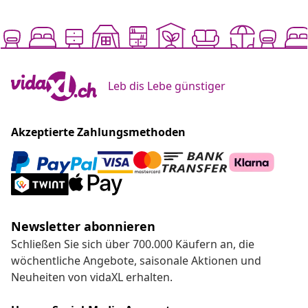
Leb dis Lebe günstiger
Akzeptierte Zahlungsmethoden
Newsletter abonnieren
Schließen Sie sich über 700.000 Käufern an, die
wöchentliche Angebote, saisonale Aktionen und
Neuheiten von vidaXL erhalten.