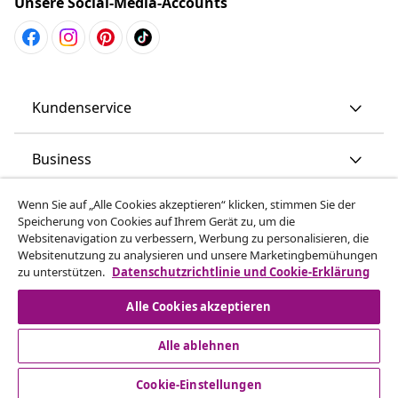
Unsere Social-Media-Accounts
Kundenservice
Business
Wenn Sie auf „Alle Cookies akzeptieren“ klicken, stimmen Sie der
vidaXL
Speicherung von Cookies auf Ihrem Gerät zu, um die
Websitenavigation zu verbessern, Werbung zu personalisieren, die
Websitenutzung zu analysieren und unsere Marketingbemühungen
Mehr entdecken
zu unterstützen.
Datenschutzrichtlinie und Cookie-Erklärung
Alle Cookies akzeptieren
Alle ablehnen
Cookie-Einstellungen