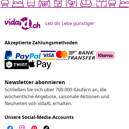
Leb dis Lebe günstiger
Akzeptierte Zahlungsmethoden
Newsletter abonnieren
Schließen Sie sich über 700.000 Käufern an, die
wöchentliche Angebote, saisonale Aktionen und
Neuheiten von vidaXL erhalten.
Unsere Social-Media-Accounts