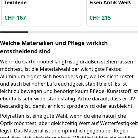
Textilene
Eisen Antik Weiß
CHF
167
CHF
215
Welche Materialien und Pflege wirklich
entscheidend sind
Wenn du
Gartenmöbel
langfristig draußen stehen lassen
möchtest, ist die Materialwahl der wichtigste Faktor.
Aluminium eignet sich besonders gut, weil es nicht rostet
und auch bei hoher Luftfeuchtigkeit stabil bleibt. Es ist
leicht zu bewegen und benötigt kaum Pflege. Kunststoff ist
ebenfalls sehr widerstandsfähig. Achte darauf, dass er UV-
beständig ist, damit er nicht spröde wird oder ausbleicht.
Polyrattan ist eine gute Wahl, wenn du eine natürliche
Optik möchtest, aber gleichzeitig Wert auf Wetterfestigkeit
legst. Das Material ist unempfindlich gegenüber Regen