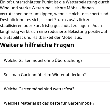
Ein oft unterschätzter Punkt ist die Wetterbelastung durch
Wind und starke Witterung. Leichte Möbel können
verrutschen oder umkippen, wenn sie nicht gesichert sind.
Deshalb lohnt es sich, sie bei Sturm zusätzlich zu
stabilisieren oder kurzfristig geschützt zu lagern. Auch
langfristig wirkt sich eine reduzierte Belastung positiv auf
die Stabilität und Haltbarkeit der Möbel aus.
Weitere hilfreiche Fragen
Welche Gartenmöbel ohne Überdachung?
Soll man Gartenmöbel im Winter abdecken?
Welche Gartenmöbel sind wetterfest?
Welches Material ist das beste für Gartenmöbel?