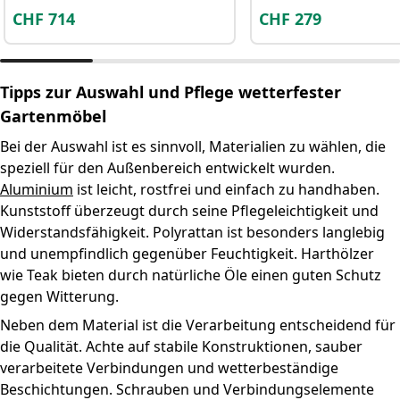
CHF
714
CHF
279
Tipps zur Auswahl und Pflege wetterfester
Gartenmöbel
Bei der Auswahl ist es sinnvoll, Materialien zu wählen, die
speziell für den Außenbereich entwickelt wurden.
Aluminium
ist leicht, rostfrei und einfach zu handhaben.
Kunststoff überzeugt durch seine Pflegeleichtigkeit und
Widerstandsfähigkeit. Polyrattan ist besonders langlebig
und unempfindlich gegenüber Feuchtigkeit. Harthölzer
wie Teak bieten durch natürliche Öle einen guten Schutz
gegen Witterung.
Neben dem Material ist die Verarbeitung entscheidend für
die Qualität. Achte auf stabile Konstruktionen, sauber
verarbeitete Verbindungen und wetterbeständige
Beschichtungen. Schrauben und Verbindungselemente