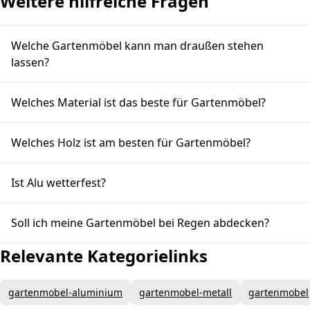
Weitere hilfreiche Fragen
Welche Gartenmöbel kann man draußen stehen
lassen?
Welches Material ist das beste für Gartenmöbel?
Welches Holz ist am besten für Gartenmöbel?
Ist Alu wetterfest?
Soll ich meine Gartenmöbel bei Regen abdecken?
Relevante Kategorielinks
gartenmobel-aluminium
gartenmobel-metall
gartenmobel