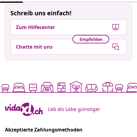
Schreib uns einfach!
Zum Hilfecenter
Empfohlen
Chatte mit uns
Leb dis Lebe günstiger
Akzeptierte Zahlungsmethoden