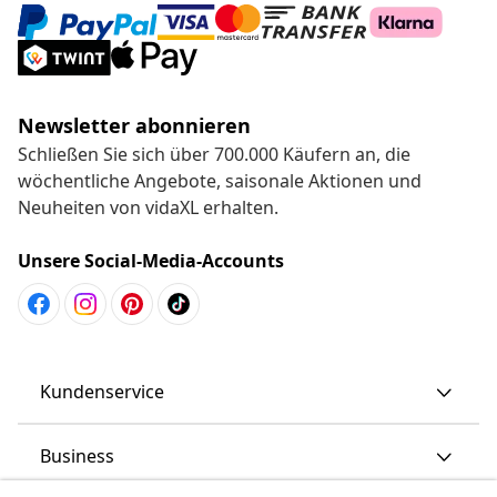
Newsletter abonnieren
Schließen Sie sich über 700.000 Käufern an, die
wöchentliche Angebote, saisonale Aktionen und
Neuheiten von vidaXL erhalten.
Unsere Social-Media-Accounts
Kundenservice
Business