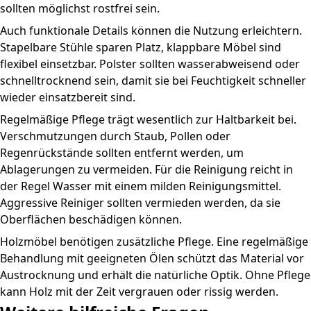
sollten möglichst rostfrei sein.
Auch funktionale Details können die Nutzung erleichtern.
Stapelbare Stühle sparen Platz, klappbare Möbel sind
flexibel einsetzbar. Polster sollten wasserabweisend oder
schnelltrocknend sein, damit sie bei Feuchtigkeit schneller
wieder einsatzbereit sind.
Regelmäßige Pflege trägt wesentlich zur Haltbarkeit bei.
Verschmutzungen durch Staub, Pollen oder
Regenrückstände sollten entfernt werden, um
Ablagerungen zu vermeiden. Für die Reinigung reicht in
der Regel Wasser mit einem milden Reinigungsmittel.
Aggressive Reiniger sollten vermieden werden, da sie
Oberflächen beschädigen können.
Holzmöbel benötigen zusätzliche Pflege. Eine regelmäßige
Behandlung mit geeigneten Ölen schützt das Material vor
Austrocknung und erhält die natürliche Optik. Ohne Pflege
kann Holz mit der Zeit vergrauen oder rissig werden.