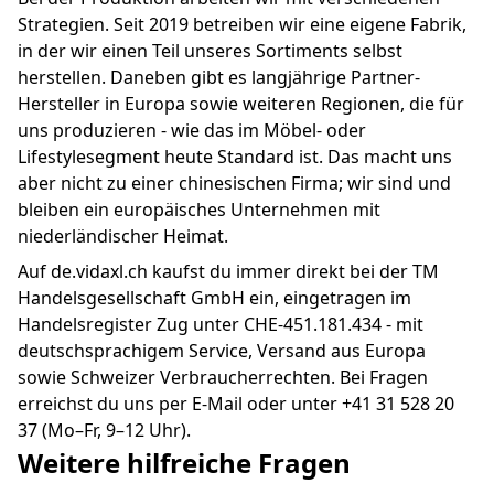
Strategien. Seit 2019 betreiben wir eine eigene Fabrik,
in der wir einen Teil unseres Sortiments selbst
herstellen. Daneben gibt es langjährige Partner-
Hersteller in Europa sowie weiteren Regionen, die für
uns produzieren - wie das im Möbel- oder
Lifestylesegment heute Standard ist. Das macht uns
aber nicht zu einer chinesischen Firma; wir sind und
bleiben ein europäisches Unternehmen mit
niederländischer Heimat.
Auf de.vidaxl.ch kaufst du immer direkt bei der TM
Handelsgesellschaft GmbH ein, eingetragen im
Handelsregister Zug unter CHE-451.181.434 - mit
deutschsprachigem Service, Versand aus Europa
sowie Schweizer Verbraucherrechten. Bei Fragen
erreichst du uns per E-Mail oder unter +41 31 528 20
37 (Mo–Fr, 9–12 Uhr).
Weitere hilfreiche Fragen