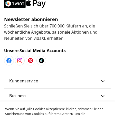
Newsletter abonnieren
Schließen Sie sich über 700.000 Käufern an, die
wöchentliche Angebote, saisonale Aktionen und
Neuheiten von vidaXL erhalten.
Unsere Social-Media-Accounts
Kundenservice
Business
Wenn Sie auf „Alle Cookies akzeptieren“ klicken, stimmen Sie der
vidaXL
Speicherung von Cookies auf Ihrem Gerät zu, um die