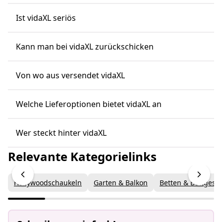
Ist vidaXL seriös
Kann man bei vidaXL zurückschicken
Von wo aus versendet vidaXL
Welche Lieferoptionen bietet vidaXL an
Wer steckt hinter vidaXL
Relevante Kategorielinks
Hollywoodschaukeln
Garten & Balkon
Betten & Bettgeste