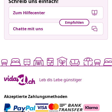
Schreib uns einfach!
Zum Hilfecenter
Empfohlen
Chatte mit uns
Leb dis Lebe günstiger
Akzeptierte Zahlungsmethoden