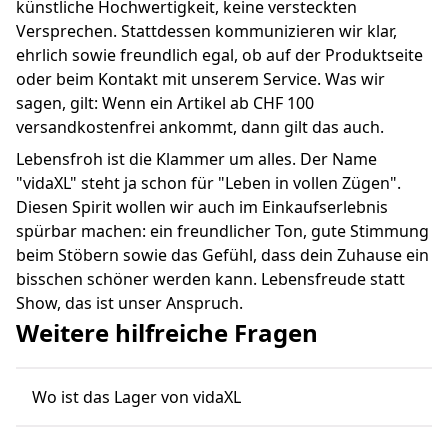
künstliche Hochwertigkeit, keine versteckten
Versprechen. Stattdessen kommunizieren wir klar,
ehrlich sowie freundlich egal, ob auf der Produktseite
oder beim Kontakt mit unserem Service. Was wir
sagen, gilt: Wenn ein Artikel ab CHF 100
versandkostenfrei ankommt, dann gilt das auch.
Lebensfroh ist die Klammer um alles. Der Name
"vidaXL" steht ja schon für "Leben in vollen Zügen".
Diesen Spirit wollen wir auch im Einkaufserlebnis
spürbar machen: ein freundlicher Ton, gute Stimmung
beim Stöbern sowie das Gefühl, dass dein Zuhause ein
bisschen schöner werden kann. Lebensfreude statt
Show, das ist unser Anspruch.
Weitere hilfreiche Fragen
Wo ist das Lager von vidaXL