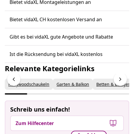
Bietet vidaXL Montageleistungen an
Bietet vidaXL CH kostenlosen Versand an
Gibt es bei vidaXL gute Angebote und Rabatte
Ist die Rücksendung bei vidaXL kostenlos
Relevante Kategorielinks
Hollywoodschaukeln
Garten & Balkon
Betten & Bettgeste
Schreib uns einfach!
Zum Hilfecenter