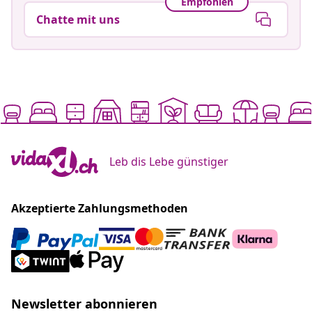
Empfohlen
Chatte mit uns
Leb dis Lebe günstiger
Akzeptierte Zahlungsmethoden
Newsletter abonnieren