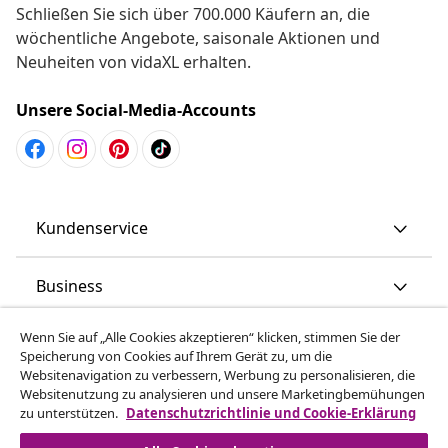
Schließen Sie sich über 700.000 Käufern an, die
wöchentliche Angebote, saisonale Aktionen und
Neuheiten von vidaXL erhalten.
Unsere Social-Media-Accounts
Kundenservice
Business
Wenn Sie auf „Alle Cookies akzeptieren“ klicken, stimmen Sie der
vidaXL
Speicherung von Cookies auf Ihrem Gerät zu, um die
Websitenavigation zu verbessern, Werbung zu personalisieren, die
Websitenutzung zu analysieren und unsere Marketingbemühungen
Mehr entdecken
zu unterstützen.
Datenschutzrichtlinie und Cookie-Erklärung