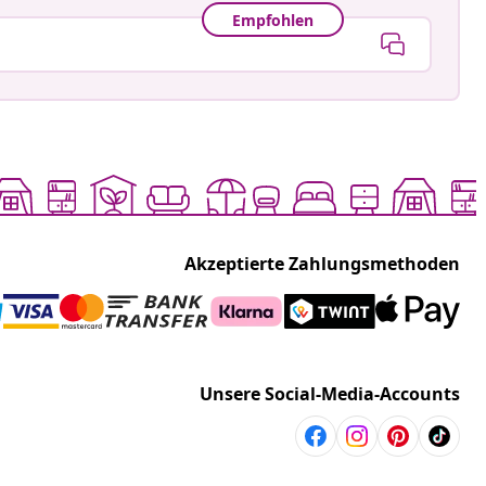
Empfohlen
Akzeptierte Zahlungsmethoden
Unsere Social-Media-Accounts