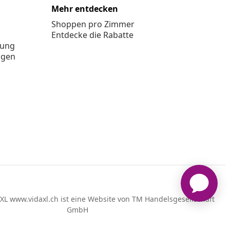
Mehr entdecken
Shoppen pro Zimmer
Entdecke die Rabatte
rung
ngen
XL www.vidaxl.ch ist eine Website von TM Handelsgesellschaft
GmbH