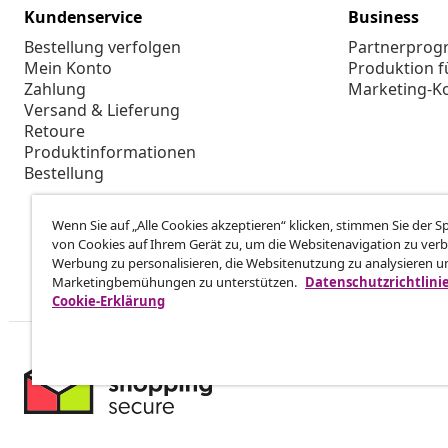
Kundenservice
Business
Bestellung verfolgen
Partnerpro
Mein Konto
Produktion f
Zahlung
Marketing-K
Versand & Lieferung
Retoure
Produktinformationen
Bestellung
Wenn Sie auf „Alle Cookies akzeptieren“ klicken, stimmen Sie der 
von Cookies auf Ihrem Gerät zu, um die Websitenavigation zu verb
Werbung zu personalisieren, die Websitenutzung zu analysieren u
Marketingbemühungen zu unterstützen.
Datenschutzrichtlini
Cookie-Erklärung