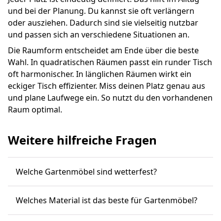
und bei der Planung. Du kannst sie oft verlängern
oder ausziehen. Dadurch sind sie vielseitig nutzbar
und passen sich an verschiedene Situationen an.
Die Raumform entscheidet am Ende über die beste
Wahl. In quadratischen Räumen passt ein runder Tisch
oft harmonischer. In länglichen Räumen wirkt ein
eckiger Tisch effizienter. Miss deinen Platz genau aus
und plane Laufwege ein. So nutzt du den vorhandenen
Raum optimal.
Weitere hilfreiche Fragen
Welche Gartenmöbel sind wetterfest?
Welches Material ist das beste für Gartenmöbel?