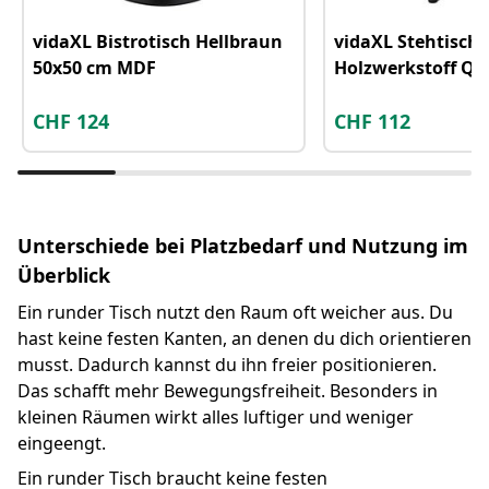
vidaXL Bistrotisch Hellbraun
vidaXL Stehtisch
50x50 cm MDF
Holzwerkstoff Qu
CHF
124
CHF
112
Unterschiede bei Platzbedarf und Nutzung im
Überblick
Ein runder Tisch nutzt den Raum oft weicher aus. Du
hast keine festen Kanten, an denen du dich orientieren
musst. Dadurch kannst du ihn freier positionieren.
Das schafft mehr Bewegungsfreiheit. Besonders in
kleinen Räumen wirkt alles luftiger und weniger
eingeengt.
Ein runder Tisch braucht keine festen