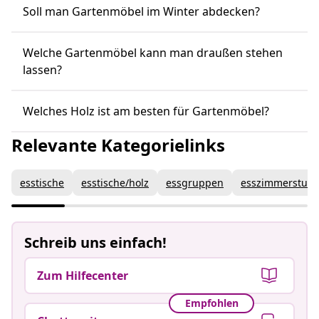
Soll man Gartenmöbel im Winter abdecken?
Welche Gartenmöbel kann man draußen stehen
lassen?
Welches Holz ist am besten für Gartenmöbel?
Relevante Kategorielinks
esstische
esstische/holz
essgruppen
esszimmerstuhl
Schreib uns einfach!
Zum Hilfecenter
Empfohlen