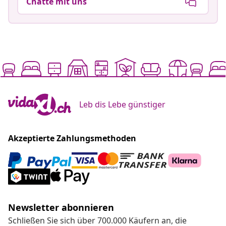
Chatte mit uns
Leb dis Lebe günstiger
Akzeptierte Zahlungsmethoden
Newsletter abonnieren
Schließen Sie sich über 700.000 Käufern an, die