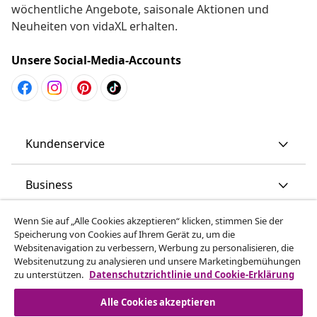
wöchentliche Angebote, saisonale Aktionen und
Neuheiten von vidaXL erhalten.
Unsere Social-Media-Accounts
Kundenservice
Business
Wenn Sie auf „Alle Cookies akzeptieren“ klicken, stimmen Sie der
vidaXL
Speicherung von Cookies auf Ihrem Gerät zu, um die
Websitenavigation zu verbessern, Werbung zu personalisieren, die
Websitenutzung zu analysieren und unsere Marketingbemühungen
Mehr entdecken
zu unterstützen.
Datenschutzrichtlinie und Cookie-Erklärung
Alle Cookies akzeptieren