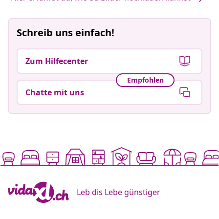
Schreib uns einfach!
Zum Hilfecenter
Empfohlen
Chatte mit uns
Leb dis Lebe günstiger