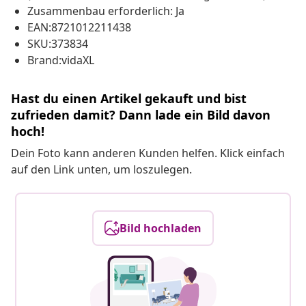
Zusammenbau erforderlich: Ja
EAN:8721012211438
SKU:373834
Brand:vidaXL
Hast du einen Artikel gekauft und bist
zufrieden damit? Dann lade ein Bild davon
hoch!
Dein Foto kann anderen Kunden helfen. Klick einfach
auf den Link unten, um loszulegen.
Bild hochladen