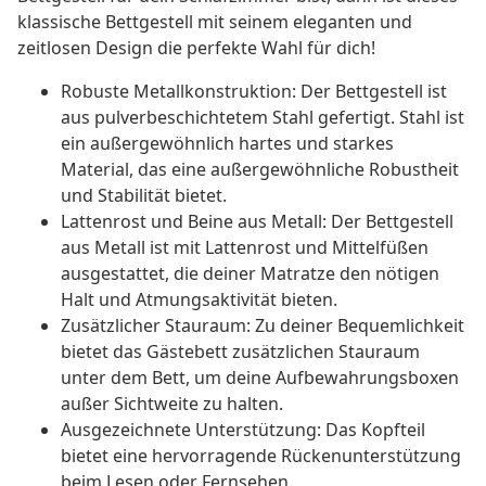
klassische Bettgestell mit seinem eleganten und
zeitlosen Design die perfekte Wahl für dich!
Robuste Metallkonstruktion: Der Bettgestell ist
aus pulverbeschichtetem Stahl gefertigt. Stahl ist
ein außergewöhnlich hartes und starkes
Material, das eine außergewöhnliche Robustheit
und Stabilität bietet.
Lattenrost und Beine aus Metall: Der Bettgestell
aus Metall ist mit Lattenrost und Mittelfüßen
ausgestattet, die deiner Matratze den nötigen
Halt und Atmungsaktivität bieten.
Zusätzlicher Stauraum: Zu deiner Bequemlichkeit
bietet das Gästebett zusätzlichen Stauraum
unter dem Bett, um deine Aufbewahrungsboxen
außer Sichtweite zu halten.
Ausgezeichnete Unterstützung: Das Kopfteil
bietet eine hervorragende Rückenunterstützung
beim Lesen oder Fernsehen.