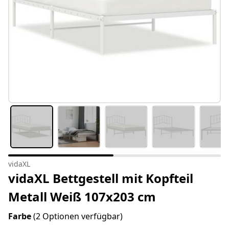
vidaXL
vidaXL Bettgestell mit Kopfteil
Metall Weiß 107x203 cm
Farbe
(2 Optionen verfügbar)