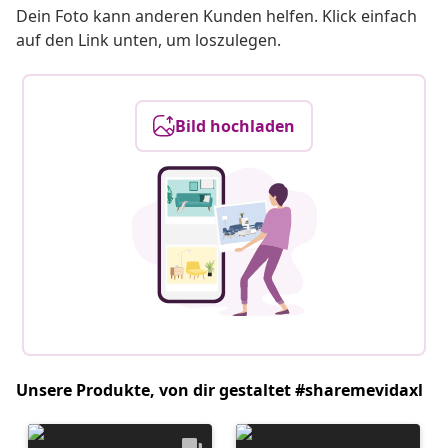
Dein Foto kann anderen Kunden helfen. Klick einfach
auf den Link unten, um loszulegen.
Bild hochladen
Unsere Produkte, von dir gestaltet #sharemevidaxl