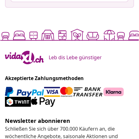
Leb dis Lebe günstiger
Akzeptierte Zahlungsmethoden
Newsletter abonnieren
Schließen Sie sich über 700.000 Käufern an, die
wöchentliche Angebote, saisonale Aktionen und