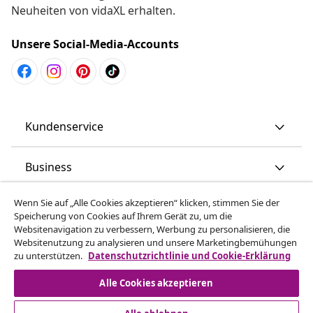
Neuheiten von vidaXL erhalten.
Unsere Social-Media-Accounts
Kundenservice
Business
Wenn Sie auf „Alle Cookies akzeptieren“ klicken, stimmen Sie der
vidaXL
Speicherung von Cookies auf Ihrem Gerät zu, um die
Websitenavigation zu verbessern, Werbung zu personalisieren, die
Websitenutzung zu analysieren und unsere Marketingbemühungen
Mehr entdecken
zu unterstützen.
Datenschutzrichtlinie und Cookie-Erklärung
Alle Cookies akzeptieren