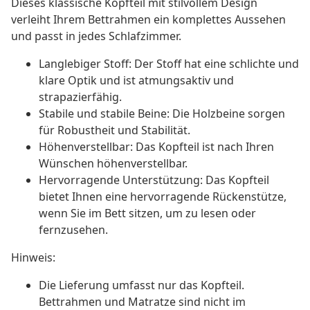
Dieses klassische Kopfteil mit stilvollem Design
verleiht Ihrem Bettrahmen ein komplettes Aussehen
und passt in jedes Schlafzimmer.
Langlebiger Stoff: Der Stoff hat eine schlichte und
klare Optik und ist atmungsaktiv und
strapazierfähig.
Stabile und stabile Beine: Die Holzbeine sorgen
für Robustheit und Stabilität.
Höhenverstellbar: Das Kopfteil ist nach Ihren
Wünschen höhenverstellbar.
Hervorragende Unterstützung: Das Kopfteil
bietet Ihnen eine hervorragende Rückenstütze,
wenn Sie im Bett sitzen, um zu lesen oder
fernzusehen.
Hinweis:
Die Lieferung umfasst nur das Kopfteil.
Bettrahmen und Matratze sind nicht im