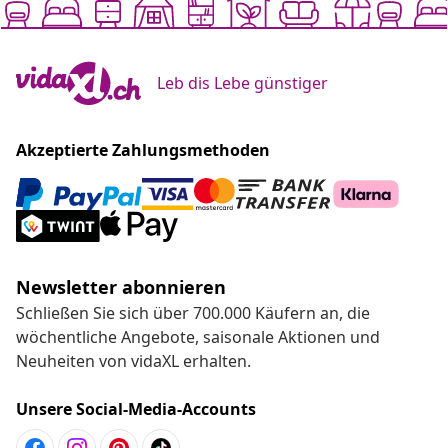
Leb dis Lebe günstiger
Akzeptierte Zahlungsmethoden
Newsletter abonnieren
Schließen Sie sich über 700.000 Käufern an, die
wöchentliche Angebote, saisonale Aktionen und
Neuheiten von vidaXL erhalten.
Unsere Social-Media-Accounts