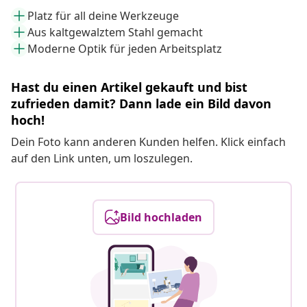
Platz für all deine Werkzeuge
Aus kaltgewalztem Stahl gemacht
Moderne Optik für jeden Arbeitsplatz
Hast du einen Artikel gekauft und bist
zufrieden damit? Dann lade ein Bild davon
hoch!
Dein Foto kann anderen Kunden helfen. Klick einfach
auf den Link unten, um loszulegen.
Bild hochladen