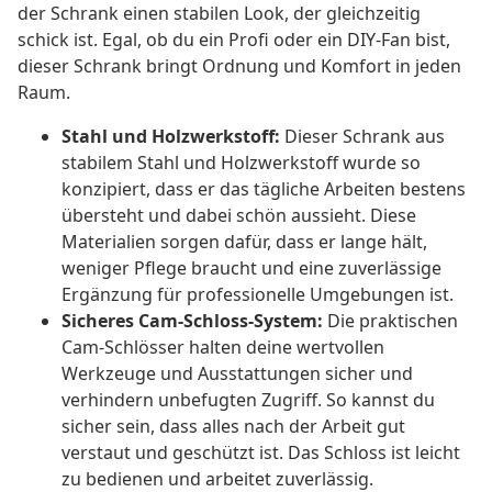
der Schrank einen stabilen Look, der gleichzeitig
schick ist. Egal, ob du ein Profi oder ein DIY-Fan bist,
dieser Schrank bringt Ordnung und Komfort in jeden
Raum.
Stahl und Holzwerkstoff:
Dieser Schrank aus
stabilem Stahl und Holzwerkstoff wurde so
konzipiert, dass er das tägliche Arbeiten bestens
übersteht und dabei schön aussieht. Diese
Materialien sorgen dafür, dass er lange hält,
weniger Pflege braucht und eine zuverlässige
Ergänzung für professionelle Umgebungen ist.
Sicheres Cam-Schloss-System:
Die praktischen
Cam-Schlösser halten deine wertvollen
Werkzeuge und Ausstattungen sicher und
verhindern unbefugten Zugriff. So kannst du
sicher sein, dass alles nach der Arbeit gut
verstaut und geschützt ist. Das Schloss ist leicht
zu bedienen und arbeitet zuverlässig.