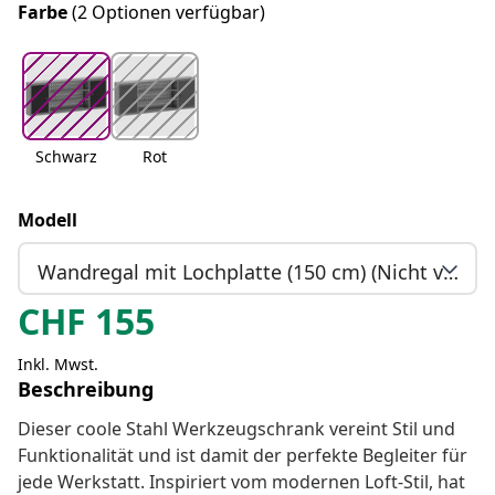
Farbe
(2 Optionen verfügbar)
Schwarz
Rot
Modell
Wandregal mit Lochplatte (150 cm) (Nicht vorrätig)
CHF
155
Inkl. Mwst.
Beschreibung
Dieser coole Stahl Werkzeugschrank vereint Stil und
Funktionalität und ist damit der perfekte Begleiter für
jede Werkstatt. Inspiriert vom modernen Loft-Stil, hat