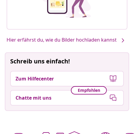
Hier erfährst du, wie du Bilder hochladen kannst
Schreib uns einfach!
Zum Hilfecenter
Empfohlen
Chatte mit uns