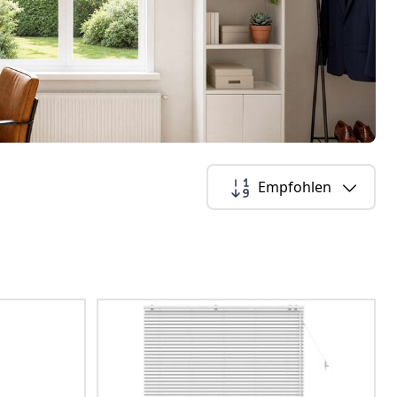
Empfohlen