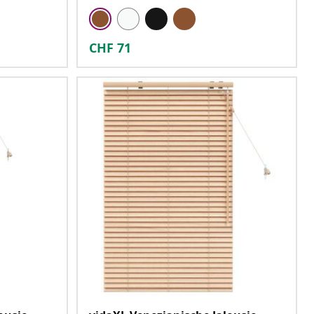
CHF
71