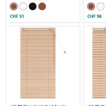
CHF
51
CHF
96