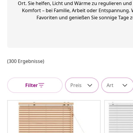
Ort. Sie helfen, Licht und Wärme zu regulieren un
Komfort – bei Familie, Arbeit oder Entspannung. 
Favoriten und genießen Sie sonnige Tage z
(300 Ergebnisse)
Filter
Preis
Art