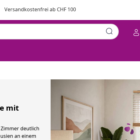
Versandkostenfrei ab CHF 100
e mit
 Zimmer deutlich
ousien an einem