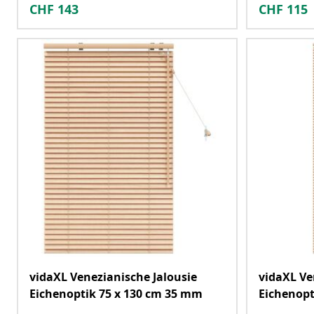
CHF
143
CHF
115
vidaXL Venezianische Jalousie
vidaXL Ve
Eichenoptik 75 x 130 cm 35 mm
Eichenopt