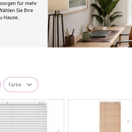
d sorgen für mehr
Wählen Sie Ihre
u Hause.
Farbe