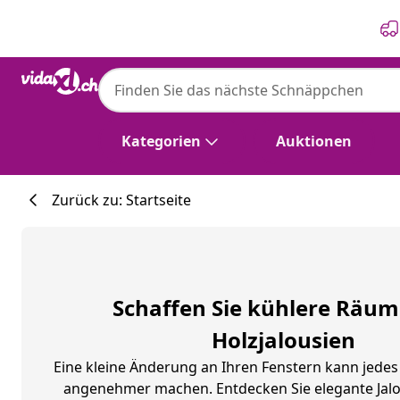
Zurück
Weiter
Kategorien
Auktionen
Zurück zu: Startseite
Schaffen Sie kühlere Räum
Holzjalousien
Eine kleine Änderung an Ihren Fenstern kann jedes
angenehmer machen. Entdecken Sie elegante Jal