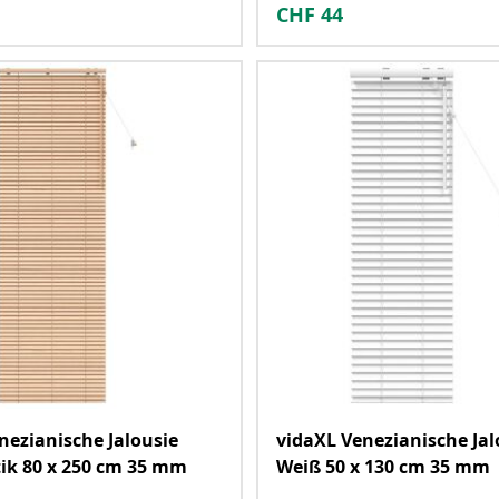
CHF
44
nezianische Jalousie
vidaXL Venezianische Jal
ik 80 x 250 cm 35 mm
Weiß 50 x 130 cm 35 mm