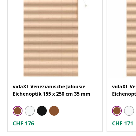
vidaXL Venezianische Jalousie
vidaXL Ve
Eichenoptik 155 x 250 cm 35 mm
Eichenopt
CHF
176
CHF
171