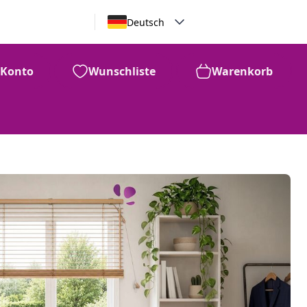
Deutsch
Konto
Wunschliste
Warenkorb