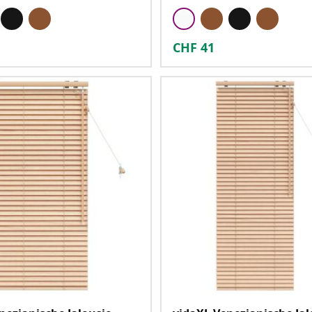
CHF
41