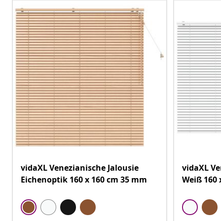
vidaXL Venezianische Jalousie
vidaXL Ve
Eichenoptik 160 x 160 cm 35 mm
Weiß 160 