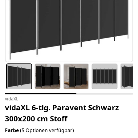
vidaXL
vidaXL 6-tlg. Paravent Schwarz
300x200 cm Stoff
Farbe
(5 Optionen verfügbar)