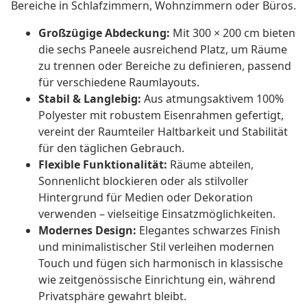
Bereiche in Schlafzimmern, Wohnzimmern oder Büros.
Großzügige Abdeckung:
Mit 300 × 200 cm bieten
die sechs Paneele ausreichend Platz, um Räume
zu trennen oder Bereiche zu definieren, passend
für verschiedene Raumlayouts.
Stabil & Langlebig:
Aus atmungsaktivem 100%
Polyester mit robustem Eisenrahmen gefertigt,
vereint der Raumteiler Haltbarkeit und Stabilität
für den täglichen Gebrauch.
Flexible Funktionalität:
Räume abteilen,
Sonnenlicht blockieren oder als stilvoller
Hintergrund für Medien oder Dekoration
verwenden – vielseitige Einsatzmöglichkeiten.
Modernes Design:
Elegantes schwarzes Finish
und minimalistischer Stil verleihen modernen
Touch und fügen sich harmonisch in klassische
wie zeitgenössische Einrichtung ein, während
Privatsphäre gewahrt bleibt.