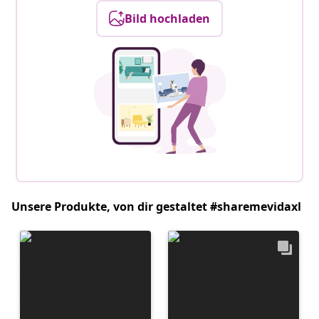
Bild hochladen
Unsere Produkte, von dir gestaltet #sharemevidaxl