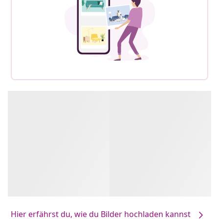
Hier erfährst du, wie du Bilder hochladen kannst