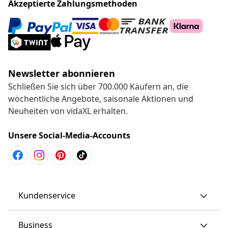
Akzeptierte Zahlungsmethoden
Newsletter abonnieren
Schließen Sie sich über 700.000 Käufern an, die
wöchentliche Angebote, saisonale Aktionen und
Neuheiten von vidaXL erhalten.
Unsere Social-Media-Accounts
Kundenservice
Business