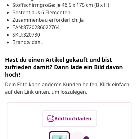
Stoffschirmgröße: je 46,5 x 175 cm (B x H)
Besteht aus 6 Elementen
Zusammenbau erforderlich: Ja
EAN:8720286022764
SKU:320730
Brand:vidaXL
Hast du einen Artikel gekauft und bist
zufrieden damit? Dann lade ein Bild davon
hoch!
Dein Foto kann anderen Kunden helfen. Klick einfach
auf den Link unten, um loszulegen.
Bild hochladen