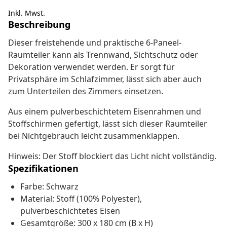
Inkl. Mwst.
Beschreibung
Dieser freistehende und praktische 6-Paneel-
Raumteiler kann als Trennwand, Sichtschutz oder
Dekoration verwendet werden. Er sorgt für
Privatsphäre im Schlafzimmer, lässt sich aber auch
zum Unterteilen des Zimmers einsetzen.
Aus einem pulverbeschichtetem Eisenrahmen und
Stoffschirmen gefertigt, lässt sich dieser Raumteiler
bei Nichtgebrauch leicht zusammenklappen.
Hinweis: Der Stoff blockiert das Licht nicht vollständig.
Spezifikationen
Farbe: Schwarz
Material: Stoff (100% Polyester),
pulverbeschichtetes Eisen
Gesamtgröße: 300 x 180 cm (B x H)