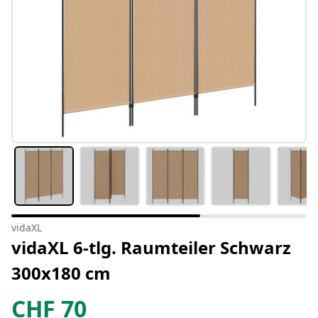
vidaXL
vidaXL 6-tlg. Raumteiler Schwarz
300x180 cm
CHF
70