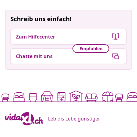
Schreib uns einfach!
Zum Hilfecenter
Empfohlen
Chatte mit uns
Leb dis Lebe günstiger