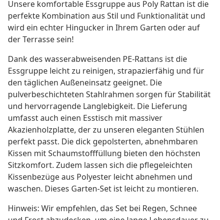
Unsere komfortable Essgruppe aus Poly Rattan ist die
perfekte Kombination aus Stil und Funktionalität und
wird ein echter Hingucker in Ihrem Garten oder auf
der Terrasse sein!
Dank des wasserabweisenden PE-Rattans ist die
Essgruppe leicht zu reinigen, strapazierfähig und für
den täglichen Außeneinsatz geeignet. Die
pulverbeschichteten Stahlrahmen sorgen für Stabilität
und hervorragende Langlebigkeit. Die Lieferung
umfasst auch einen Esstisch mit massiver
Akazienholzplatte, der zu unseren eleganten Stühlen
perfekt passt. Die dick gepolsterten, abnehmbaren
Kissen mit Schaumstofffüllung bieten den höchsten
Sitzkomfort. Zudem lassen sich die pflegeleichten
Kissenbezüge aus Polyester leicht abnehmen und
waschen. Dieses Garten-Set ist leicht zu montieren.
Hinweis: Wir empfehlen, das Set bei Regen, Schnee