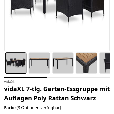
vidaXL
vidaXL 7-tlg. Garten-Essgruppe mit
Auflagen Poly Rattan Schwarz
Farbe
(3 Optionen verfügbar)