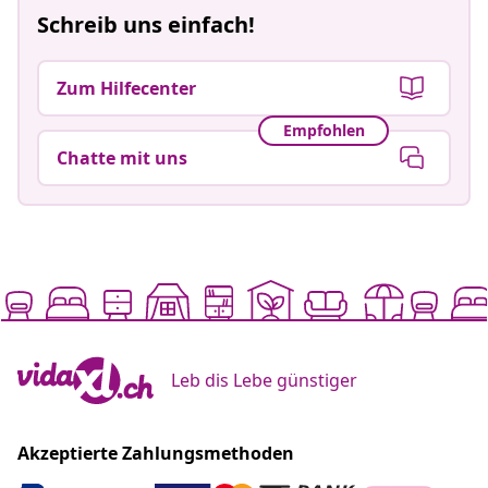
Schreib uns einfach!
Zum Hilfecenter
Empfohlen
Chatte mit uns
Leb dis Lebe günstiger
Akzeptierte Zahlungsmethoden