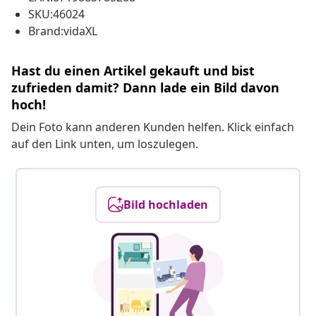
SKU:46024
Brand:vidaXL
Hast du einen Artikel gekauft und bist
zufrieden damit? Dann lade ein Bild davon
hoch!
Dein Foto kann anderen Kunden helfen. Klick einfach
auf den Link unten, um loszulegen.
Bild hochladen