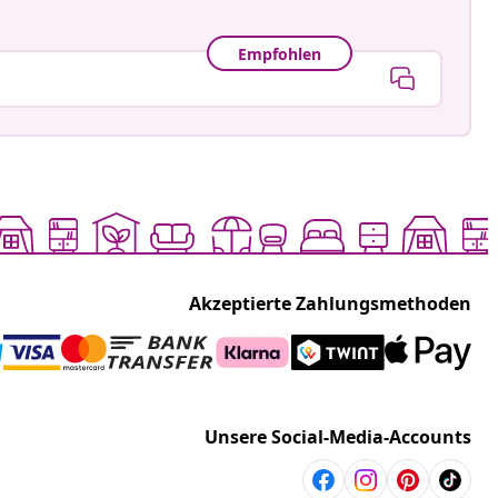
Empfohlen
Akzeptierte Zahlungsmethoden
Unsere Social-Media-Accounts