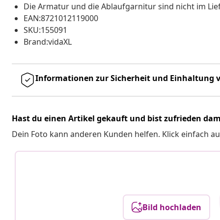
Die Armatur und die Ablaufgarnitur sind nicht im Li
EAN:8721012119000
SKU:155091
Brand:vidaXL
Informationen zur Sicherheit und Einhaltung v
Hast du einen Artikel gekauft und bist zufrieden dam
Dein Foto kann anderen Kunden helfen. Klick einfach au
Bild hochladen