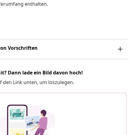
eferumfang enthalten.
on Vorschriften
it? Dann lade ein Bild davon hoch!
f den Link unten, um loszulegen.