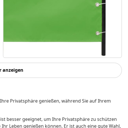
r anzeigen
Ihre Privatsphäre genießen, während Sie auf Ihrem
 ist besser geeignet, um Ihre Privatsphäre zu schützen
e Ihr Leben genießen können. Er ist auch eine gute Wahl,