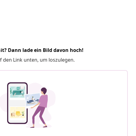
it? Dann lade ein Bild davon hoch!
f den Link unten, um loszulegen.