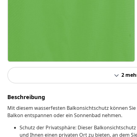
2 meh
Beschreibung
Mit diesem wasserfesten Balkonsichtschutz können Sie 
Balkon entspannen oder ein Sonnenbad nehmen.
Schutz der Privatsphäre: Dieser Balkonsichtschutz
und Ihnen einen privaten Ort zu bieten, an dem Si