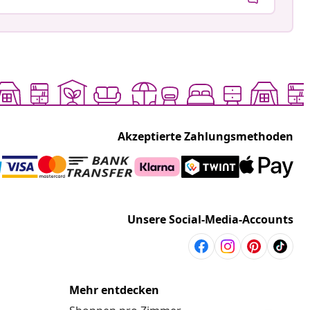
Akzeptierte Zahlungsmethoden
Unsere Social-Media-Accounts
Mehr entdecken