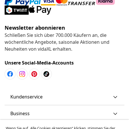
Newsletter abonnieren
Schließen Sie sich über 700.000 Käufern an, die
wöchentliche Angebote, saisonale Aktionen und
Neuheiten von vidaXL erhalten.
Unsere Social-Media-Accounts
Kundenservice
Business
Wenn Sie auf „Alle Cookies akzeptieren“ klicken, stimmen Sie der