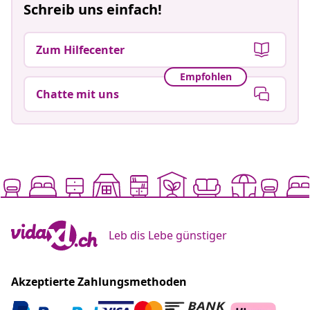
Schreib uns einfach!
Zum Hilfecenter
Empfohlen
Chatte mit uns
Leb dis Lebe günstiger
Akzeptierte Zahlungsmethoden