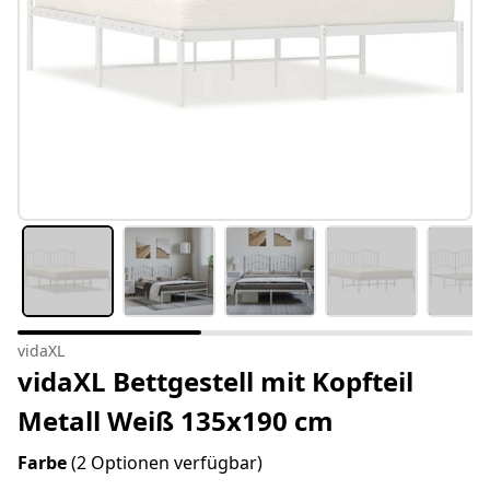
vidaXL
vidaXL Bettgestell mit Kopfteil
Metall Weiß 135x190 cm
Farbe
(2 Optionen verfügbar)