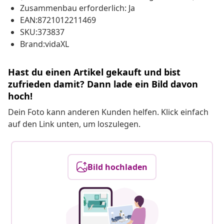
Zusammenbau erforderlich: Ja
EAN:8721012211469
SKU:373837
Brand:vidaXL
Hast du einen Artikel gekauft und bist
zufrieden damit? Dann lade ein Bild davon
hoch!
Dein Foto kann anderen Kunden helfen. Klick einfach
auf den Link unten, um loszulegen.
Bild hochladen