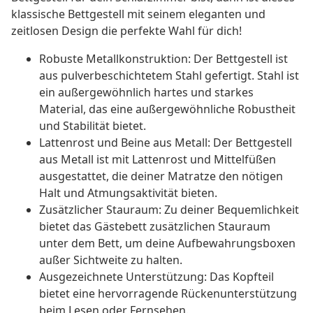
klassische Bettgestell mit seinem eleganten und
zeitlosen Design die perfekte Wahl für dich!
Robuste Metallkonstruktion: Der Bettgestell ist
aus pulverbeschichtetem Stahl gefertigt. Stahl ist
ein außergewöhnlich hartes und starkes
Material, das eine außergewöhnliche Robustheit
und Stabilität bietet.
Lattenrost und Beine aus Metall: Der Bettgestell
aus Metall ist mit Lattenrost und Mittelfüßen
ausgestattet, die deiner Matratze den nötigen
Halt und Atmungsaktivität bieten.
Zusätzlicher Stauraum: Zu deiner Bequemlichkeit
bietet das Gästebett zusätzlichen Stauraum
unter dem Bett, um deine Aufbewahrungsboxen
außer Sichtweite zu halten.
Ausgezeichnete Unterstützung: Das Kopfteil
bietet eine hervorragende Rückenunterstützung
beim Lesen oder Fernsehen.