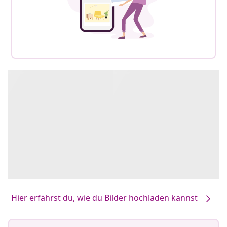
Hier erfährst du, wie du Bilder hochladen kannst