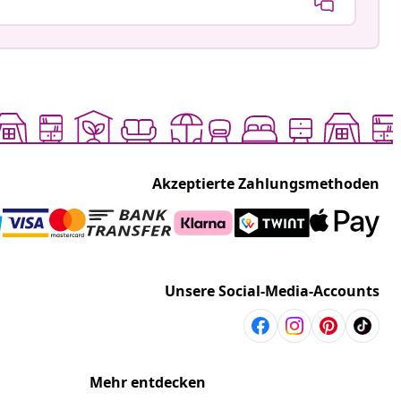
Akzeptierte Zahlungsmethoden
Unsere Social-Media-Accounts
Mehr entdecken