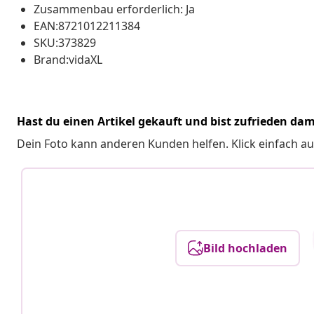
Zusammenbau erforderlich: Ja
EAN:8721012211384
SKU:373829
Brand:vidaXL
Hast du einen Artikel gekauft und bist zufrieden dam
Dein Foto kann anderen Kunden helfen. Klick einfach au
Bild hochladen