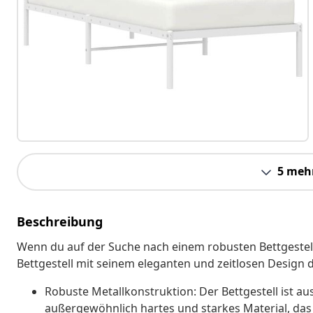
5 meh
Beschreibung
Wenn du auf der Suche nach einem robusten Bettgestell 
Bettgestell mit seinem eleganten und zeitlosen Design d
Robuste Metallkonstruktion: Der Bettgestell ist aus
außergewöhnlich hartes und starkes Material, das 