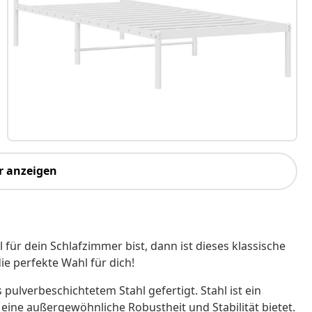
r anzeigen
für dein Schlafzimmer bist, dann ist dieses klassische
ie perfekte Wahl für dich!
 pulverbeschichtetem Stahl gefertigt. Stahl ist ein
eine außergewöhnliche Robustheit und Stabilität bietet.