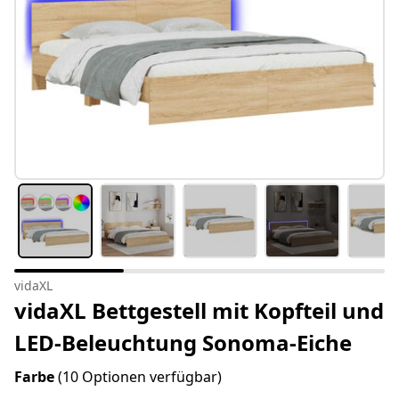
vidaXL
vidaXL Bettgestell mit Kopfteil und
LED-Beleuchtung Sonoma-Eiche
Farbe
(10 Optionen verfügbar)