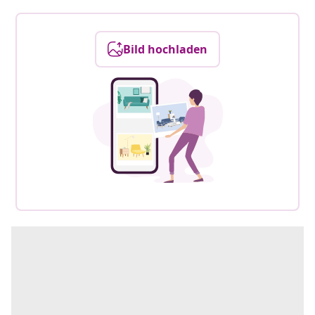
Bild hochladen