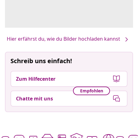
Hier erfährst du, wie du Bilder hochladen kannst
Schreib uns einfach!
Zum Hilfecenter
Empfohlen
Chatte mit uns