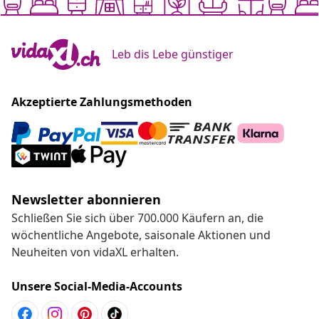
Leb dis Lebe günstiger
Akzeptierte Zahlungsmethoden
Newsletter abonnieren
Schließen Sie sich über 700.000 Käufern an, die
wöchentliche Angebote, saisonale Aktionen und
Neuheiten von vidaXL erhalten.
Unsere Social-Media-Accounts