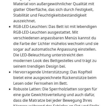
Material von außergewöhnlicher Qualität mit
glatter Oberfläche, das sich durch Festigkeit,
Stabilität und Feuchtigkeitsbeständigkeit
auszeichnet.
RGB-LED-Leuchten: Das Bett ist mit lebendigen
RGB-LED-Leuchten ausgestattet. Mit
verschiedenen anpassbaren Menüs kannst du
die Farbe der Lichter mühelos wechseln und sie
sogar auf automatische Anpassung einstellen.
Die LED-Beleuchtung unterstreicht den
modernen Look des Bettgestelles und trägt zu
seinem trendigen Design bei.
Hervorragende Unterstützung: Das Kopfteil
bietet eine ausgezeichnete Rückenstütze beim
Lesen oder Fernsehen im Bett.
Robuste Latten: Die Sperrholzlatten sorgen für
eine gute Gewichtsverteilung und auch dafür,
dass die Matratze bei jeder Bewegung Ihres