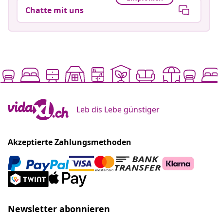
Chatte mit uns
Leb dis Lebe günstiger
Akzeptierte Zahlungsmethoden
Newsletter abonnieren