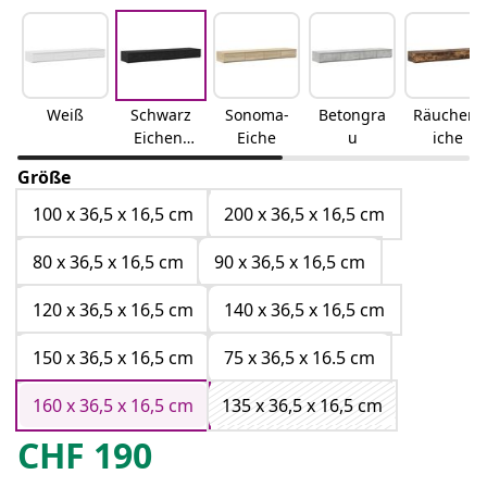
Weiß
Schwarz
Sonoma-
Betongra
Räuchere
Eichen-
Eiche
u
iche
Optik
Größe
100 x 36,5 x 16,5 cm
200 x 36,5 x 16,5 cm
80 x 36,5 x 16,5 cm
90 x 36,5 x 16,5 cm
120 x 36,5 x 16,5 cm
140 x 36,5 x 16,5 cm
150 x 36,5 x 16,5 cm
75 x 36,5 x 16.5 cm
160 x 36,5 x 16,5 cm
135 x 36,5 x 16,5 cm
CHF
190