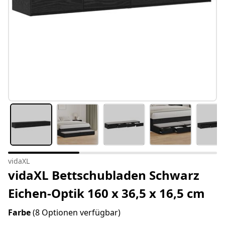
vidaXL
vidaXL Bettschubladen Schwarz
Eichen-Optik 160 x 36,5 x 16,5 cm
Farbe
(8 Optionen verfügbar)