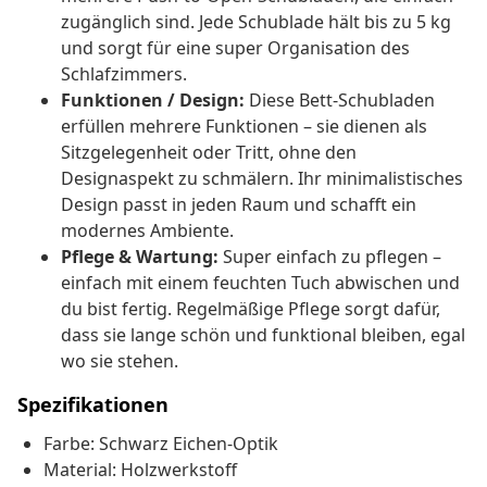
zugänglich sind. Jede Schublade hält bis zu 5 kg
und sorgt für eine super Organisation des
Schlafzimmers.
Funktionen / Design:
Diese Bett-Schubladen
erfüllen mehrere Funktionen – sie dienen als
Sitzgelegenheit oder Tritt, ohne den
Designaspekt zu schmälern. Ihr minimalistisches
Design passt in jeden Raum und schafft ein
modernes Ambiente.
Pflege & Wartung:
Super einfach zu pflegen –
einfach mit einem feuchten Tuch abwischen und
du bist fertig. Regelmäßige Pflege sorgt dafür,
dass sie lange schön und funktional bleiben, egal
wo sie stehen.
Spezifikationen
Farbe: Schwarz Eichen-Optik
Material: Holzwerkstoff