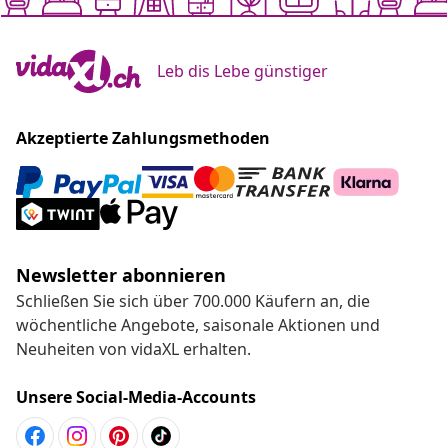
Leb dis Lebe günstiger
Akzeptierte Zahlungsmethoden
Newsletter abonnieren
Schließen Sie sich über 700.000 Käufern an, die
wöchentliche Angebote, saisonale Aktionen und
Neuheiten von vidaXL erhalten.
Unsere Social-Media-Accounts