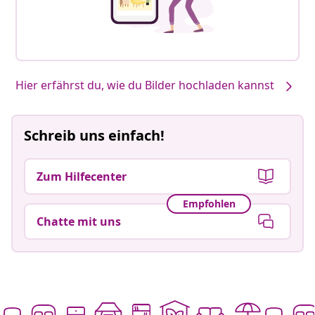
Hier erfährst du, wie du Bilder hochladen kannst
Schreib uns einfach!
Zum Hilfecenter
Empfohlen
Chatte mit uns