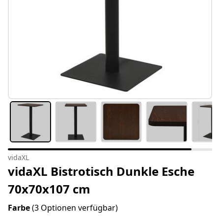
vidaXL
vidaXL Bistrotisch Dunkle Esche
70x70x107 cm
Farbe
(3 Optionen verfügbar)