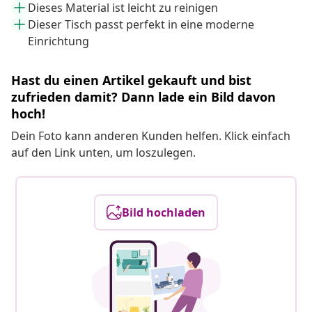
Dieses Material ist leicht zu reinigen
Dieser Tisch passt perfekt in eine moderne
Einrichtung
Hast du einen Artikel gekauft und bist
zufrieden damit? Dann lade ein Bild davon
hoch!
Dein Foto kann anderen Kunden helfen. Klick einfach
auf den Link unten, um loszulegen.
Bild hochladen