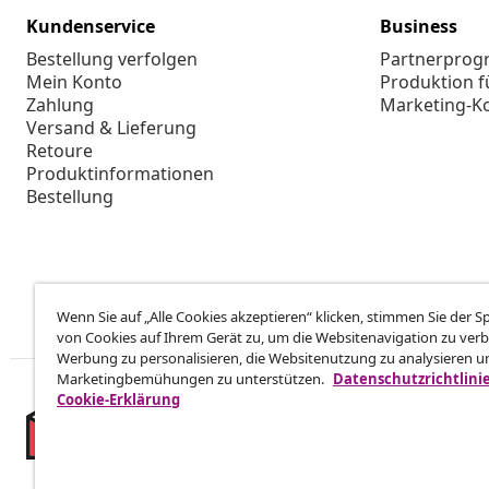
Kundenservice
Business
Bestellung verfolgen
Partnerpro
Mein Konto
Produktion f
Zahlung
Marketing-K
Versand & Lieferung
Retoure
Produktinformationen
Bestellung
Wenn Sie auf „Alle Cookies akzeptieren“ klicken, stimmen Sie der 
von Cookies auf Ihrem Gerät zu, um die Websitenavigation zu verb
Werbung zu personalisieren, die Websitenutzung zu analysieren u
Marketingbemühungen zu unterstützen.
Datenschutzrichtlini
Cookie-Erklärung