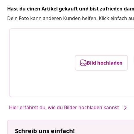
Hast du einen Artikel gekauft und bist zufrieden dam
Dein Foto kann anderen Kunden helfen. Klick einfach au
Bild hochladen
Hier erfährst du, wie du Bilder hochladen kannst
Schreib uns einfach!