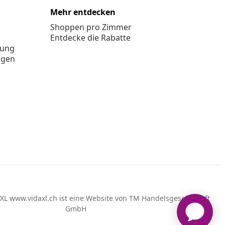
Mehr entdecken
Shoppen pro Zimmer
Entdecke die Rabatte
rung
ngen
XL www.vidaxl.ch ist eine Website von TM Handelsgesellschaft
GmbH