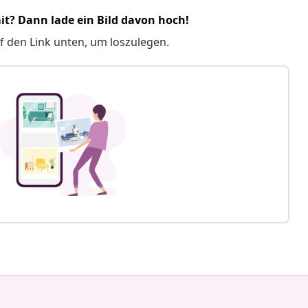
it? Dann lade ein Bild davon hoch!
f den Link unten, um loszulegen.