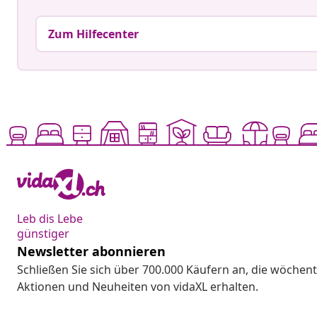
Zum Hilfecenter
Leb dis Lebe
günstiger
Newsletter abonnieren
Schließen Sie sich über 700.000 Käufern an, die wöchent
Aktionen und Neuheiten von vidaXL erhalten.