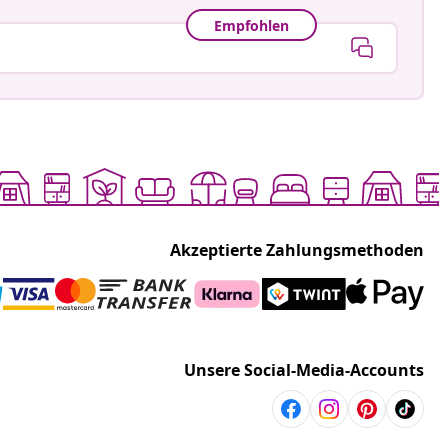
Empfohlen
Akzeptierte Zahlungsmethoden
Unsere Social-Media-Accounts