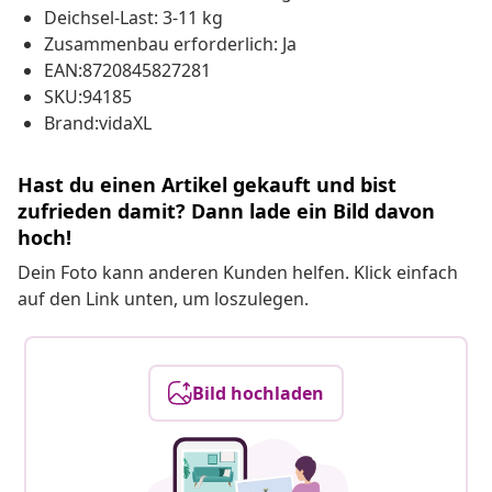
Deichsel-Last: 3-11 kg
Zusammenbau erforderlich: Ja
EAN:8720845827281
SKU:94185
Brand:vidaXL
Hast du einen Artikel gekauft und bist
zufrieden damit? Dann lade ein Bild davon
hoch!
Dein Foto kann anderen Kunden helfen. Klick einfach
auf den Link unten, um loszulegen.
Bild hochladen