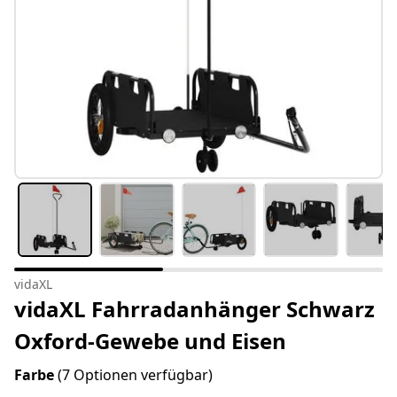
vidaXL
vidaXL Fahrradanhänger Schwarz
Oxford-Gewebe und Eisen
Farbe
(7 Optionen verfügbar)