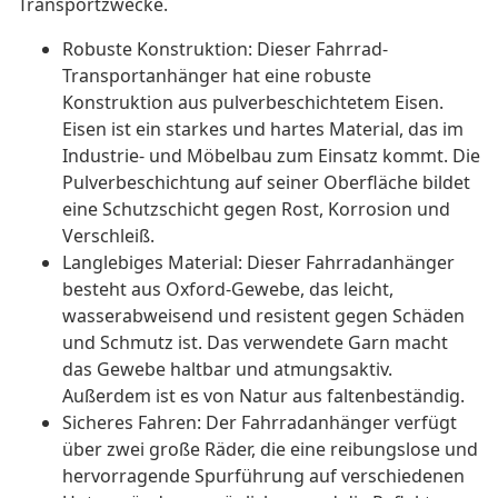
Transportzwecke.
Robuste Konstruktion: Dieser Fahrrad-
Transportanhänger hat eine robuste
Konstruktion aus pulverbeschichtetem Eisen.
Eisen ist ein starkes und hartes Material, das im
Industrie- und Möbelbau zum Einsatz kommt. Die
Pulverbeschichtung auf seiner Oberfläche bildet
eine Schutzschicht gegen Rost, Korrosion und
Verschleiß.
Langlebiges Material: Dieser Fahrradanhänger
besteht aus Oxford-Gewebe, das leicht,
wasserabweisend und resistent gegen Schäden
und Schmutz ist. Das verwendete Garn macht
das Gewebe haltbar und atmungsaktiv.
Außerdem ist es von Natur aus faltenbeständig.
Sicheres Fahren: Der Fahrradanhänger verfügt
über zwei große Räder, die eine reibungslose und
hervorragende Spurführung auf verschiedenen