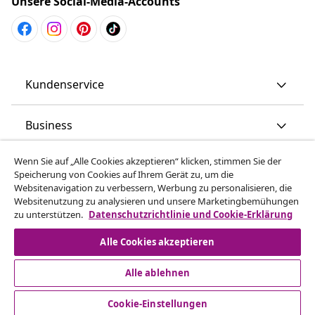
Unsere Social-Media-Accounts
Kundenservice
Business
Wenn Sie auf „Alle Cookies akzeptieren“ klicken, stimmen Sie der
vidaXL
Speicherung von Cookies auf Ihrem Gerät zu, um die
Websitenavigation zu verbessern, Werbung zu personalisieren, die
Websitenutzung zu analysieren und unsere Marketingbemühungen
Mehr entdecken
zu unterstützen.
Datenschutzrichtlinie und Cookie-Erklärung
Alle Cookies akzeptieren
Alle ablehnen
Cookie-Einstellungen