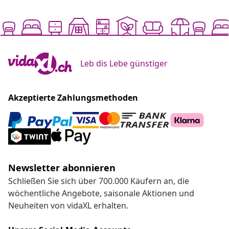
Leb dis Lebe günstiger
Akzeptierte Zahlungsmethoden
Newsletter abonnieren
Schließen Sie sich über 700.000 Käufern an, die
wöchentliche Angebote, saisonale Aktionen und
Neuheiten von vidaXL erhalten.