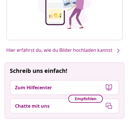
Hier erfährst du, wie du Bilder hochladen kannst
Schreib uns einfach!
Zum Hilfecenter
Empfohlen
Chatte mit uns