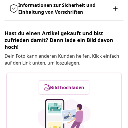
Informationen zur Sicherheit und
Einhaltung von Vorschriften
Hast du einen Artikel gekauft und bist
zufrieden damit? Dann lade ein Bild davon
hoch!
Dein Foto kann anderen Kunden helfen. Klick einfach
auf den Link unten, um loszulegen.
Bild hochladen