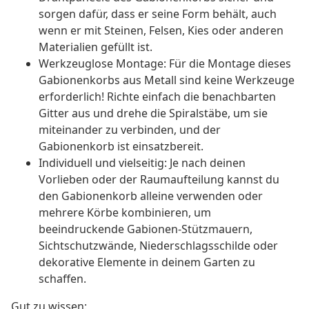
sorgen dafür, dass er seine Form behält, auch
wenn er mit Steinen, Felsen, Kies oder anderen
Materialien gefüllt ist.
Werkzeuglose Montage: Für die Montage dieses
Gabionenkorbs aus Metall sind keine Werkzeuge
erforderlich! Richte einfach die benachbarten
Gitter aus und drehe die Spiralstäbe, um sie
miteinander zu verbinden, und der
Gabionenkorb ist einsatzbereit.
Individuell und vielseitig: Je nach deinen
Vorlieben oder der Raumaufteilung kannst du
den Gabionenkorb alleine verwenden oder
mehrere Körbe kombinieren, um
beeindruckende Gabionen-Stützmauern,
Sichtschutzwände, Niederschlagsschilde oder
dekorative Elemente in deinem Garten zu
schaffen.
Gut zu wissen: