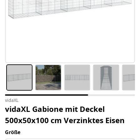
vidaXL
vidaXL Gabione mit Deckel
500x50x100 cm Verzinktes Eisen
Größe