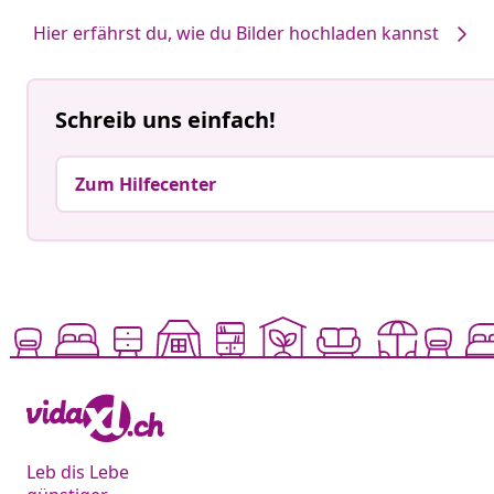
von
von
Hier erfährst du, wie du Bilder hochladen kannst
Schreib uns einfach!
Zum Hilfecenter
Leb dis Lebe