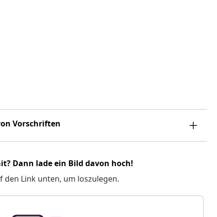
on Vorschriften
it? Dann lade ein Bild davon hoch!
f den Link unten, um loszulegen.