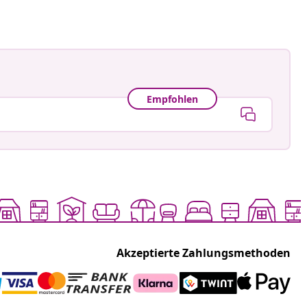
Empfohlen
Akzeptierte Zahlungsmethoden