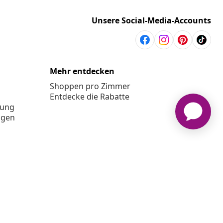
Unsere Social-Media-Accounts
Mehr entdecken
Shoppen pro Zimmer
Entdecke die Rabatte
rung
ngen