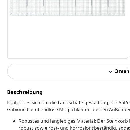
3 meh
Beschreibung
Egal, ob es sich um die Landschaftsgestaltung, die Auß
Gabione bietet endlose Möglichkeiten, deinen Außenbe
Robustes und langlebiges Material: Der Steinkorb 
robust sowie rost- und korrosionsbeständig, sodass