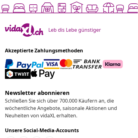
Leb dis Lebe günstiger
Akzeptierte Zahlungsmethoden
Newsletter abonnieren
Schließen Sie sich über 700.000 Käufern an, die
wöchentliche Angebote, saisonale Aktionen und
Neuheiten von vidaXL erhalten.
Unsere Social-Media-Accounts