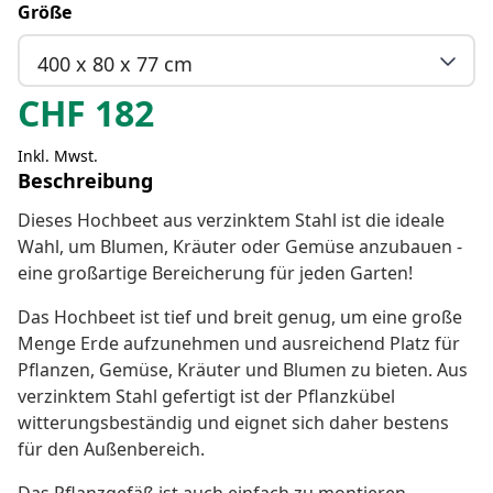
Größe
400 x 80 x 77 cm
CHF
182
Inkl. Mwst.
Beschreibung
Dieses Hochbeet aus verzinktem Stahl ist die ideale
Wahl, um Blumen, Kräuter oder Gemüse anzubauen -
eine großartige Bereicherung für jeden Garten!
Das Hochbeet ist tief und breit genug, um eine große
Menge Erde aufzunehmen und ausreichend Platz für
Pflanzen, Gemüse, Kräuter und Blumen zu bieten. Aus
verzinktem Stahl gefertigt ist der Pflanzkübel
witterungsbeständig und eignet sich daher bestens
für den Außenbereich.