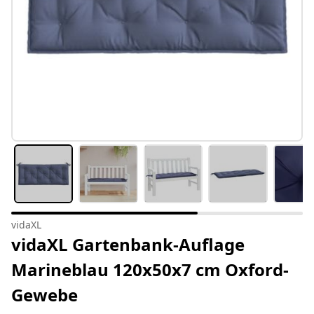
vidaXL
vidaXL Gartenbank-Auflage
Marineblau 120x50x7 cm Oxford-
Gewebe