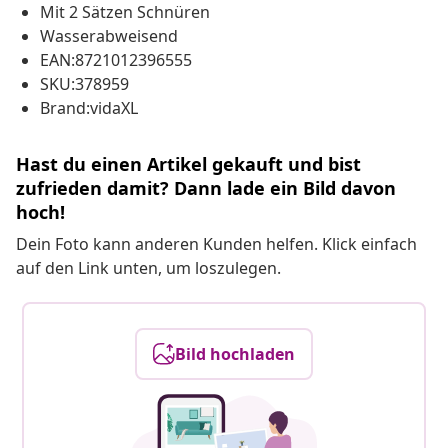
Mit 2 Sätzen Schnüren
Wasserabweisend
EAN:8721012396555
SKU:378959
Brand:vidaXL
Hast du einen Artikel gekauft und bist
zufrieden damit? Dann lade ein Bild davon
hoch!
Dein Foto kann anderen Kunden helfen. Klick einfach
auf den Link unten, um loszulegen.
Bild hochladen