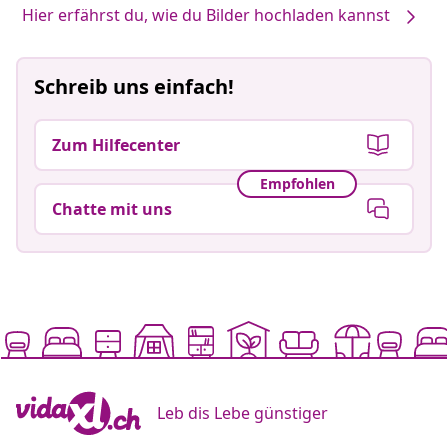
Hier erfährst du, wie du Bilder hochladen kannst
Schreib uns einfach!
Zum Hilfecenter
Empfohlen
Chatte mit uns
Leb dis Lebe günstiger