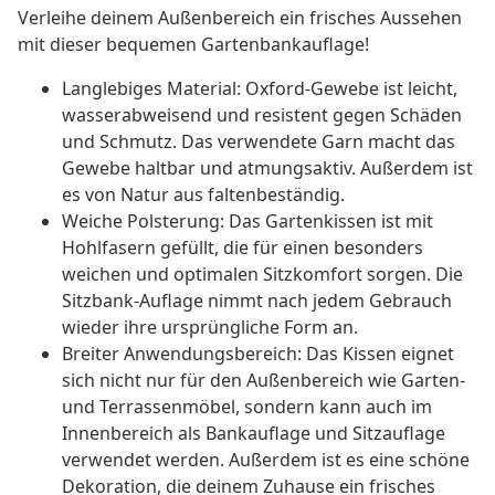
Verleihe deinem Außenbereich ein frisches Aussehen
mit dieser bequemen Gartenbankauflage!
Langlebiges Material: Oxford-Gewebe ist leicht,
wasserabweisend und resistent gegen Schäden
und Schmutz. Das verwendete Garn macht das
Gewebe haltbar und atmungsaktiv. Außerdem ist
es von Natur aus faltenbeständig.
Weiche Polsterung: Das Gartenkissen ist mit
Hohlfasern gefüllt, die für einen besonders
weichen und optimalen Sitzkomfort sorgen. Die
Sitzbank-Auflage nimmt nach jedem Gebrauch
wieder ihre ursprüngliche Form an.
Breiter Anwendungsbereich: Das Kissen eignet
sich nicht nur für den Außenbereich wie Garten-
und Terrassenmöbel, sondern kann auch im
Innenbereich als Bankauflage und Sitzauflage
verwendet werden. Außerdem ist es eine schöne
Dekoration, die deinem Zuhause ein frisches