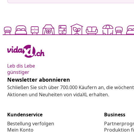
Leb dis Lebe
günstiger
Newsletter abonnieren
Schließen Sie sich über 700.000 Käufern an, die wöchent
Aktionen und Neuheiten von vidaXL erhalten.
Kundenservice
Business
Bestellung verfolgen
Partnerpro
Mein Konto
Produktion f