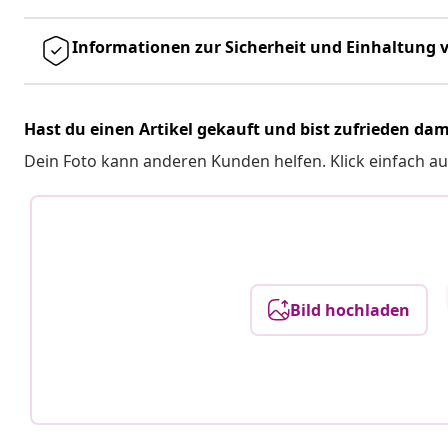
Informationen zur Sicherheit und Einhaltung v
Hast du einen Artikel gekauft und bist zufrieden dam
Dein Foto kann anderen Kunden helfen. Klick einfach au
Bild hochladen