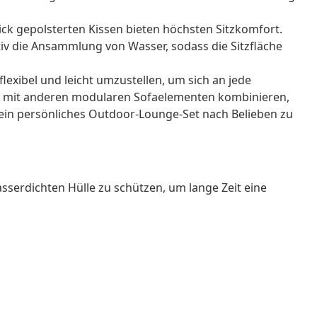
ck gepolsterten Kissen bieten höchsten Sitzkomfort.
tiv die Ansammlung von Wasser, sodass die Sitzfläche
flexibel und leicht umzustellen, um sich an jede
mit anderen modularen Sofaelementen kombinieren,
in persönliches Outdoor-Lounge-Set nach Belieben zu
sserdichten Hülle zu schützen, um lange Zeit eine