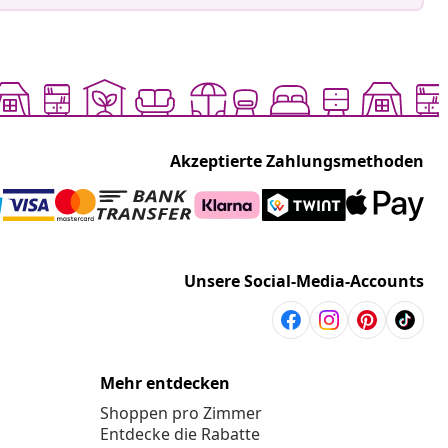
Akzeptierte Zahlungsmethoden
Unsere Social-Media-Accounts
Mehr entdecken
Shoppen pro Zimmer
Entdecke die Rabatte