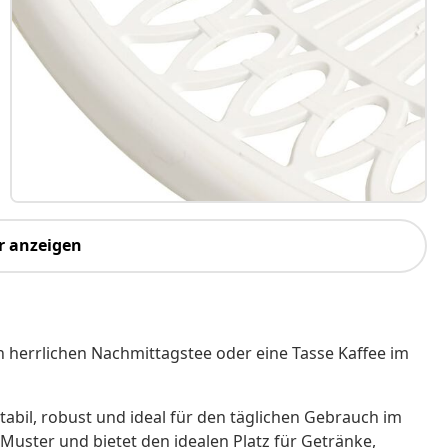
r anzeigen
n herrlichen Nachmittagstee oder eine Tasse Kaffee im
tabil, robust und ideal für den täglichen Gebrauch im
Muster und bietet den idealen Platz für Getränke,