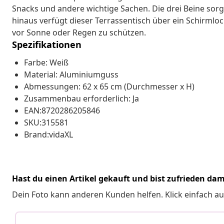
Snacks und andere wichtige Sachen. Die drei Beine sor
hinaus verfügt dieser Terrassentisch über ein Schirmlo
vor Sonne oder Regen zu schützen.
Spezifikationen
Farbe: Weiß
Material: Aluminiumguss
Abmessungen: 62 x 65 cm (Durchmesser x H)
Zusammenbau erforderlich: Ja
EAN:8720286205846
SKU:315581
Brand:vidaXL
Hast du einen Artikel gekauft und bist zufrieden dam
Dein Foto kann anderen Kunden helfen. Klick einfach au