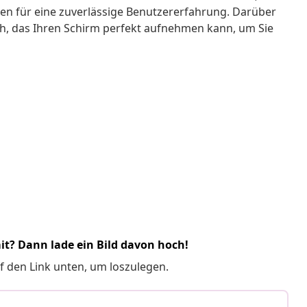
gen für eine zuverlässige Benutzererfahrung. Darüber
ch, das Ihren Schirm perfekt aufnehmen kann, um Sie
it? Dann lade ein Bild davon hoch!
f den Link unten, um loszulegen.