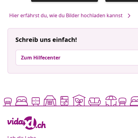
veröffentlicht
veröffentlicht
von
von
Hier erfährst du, wie du Bilder hochladen kannst
Schreib uns einfach!
Zum Hilfecenter