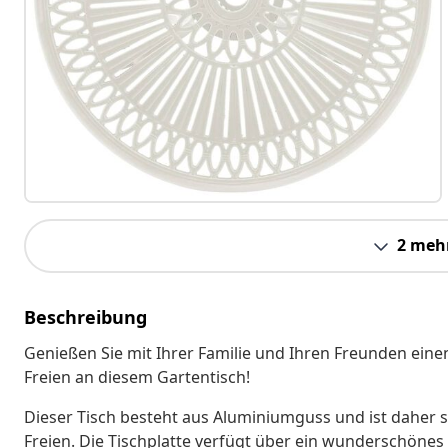
2 meh
Beschreibung
Genießen Sie mit Ihrer Familie und Ihren Freunden eine
Freien an diesem Gartentisch!
Dieser Tisch besteht aus Aluminiumguss und ist daher s
Freien. Die Tischplatte verfügt über ein wunderschönes 