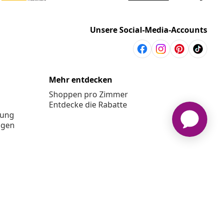
Unsere Social-Media-Accounts
Mehr entdecken
Shoppen pro Zimmer
Entdecke die Rabatte
rung
ngen