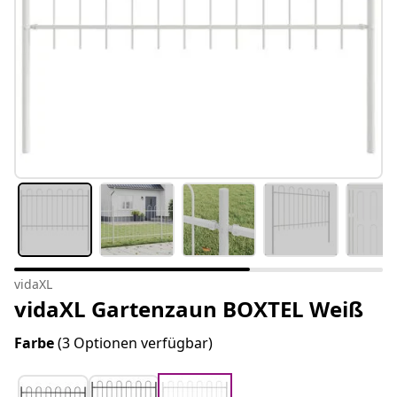
vidaXL
vidaXL Gartenzaun BOXTEL Weiß
Farbe
(3 Optionen verfügbar)