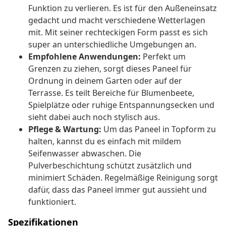
Funktion zu verlieren. Es ist für den Außeneinsatz
gedacht und macht verschiedene Wetterlagen
mit. Mit seiner rechteckigen Form passt es sich
super an unterschiedliche Umgebungen an.
Empfohlene Anwendungen:
Perfekt um
Grenzen zu ziehen, sorgt dieses Paneel für
Ordnung in deinem Garten oder auf der
Terrasse. Es teilt Bereiche für Blumenbeete,
Spielplätze oder ruhige Entspannungsecken und
sieht dabei auch noch stylisch aus.
Pflege & Wartung:
Um das Paneel in Topform zu
halten, kannst du es einfach mit mildem
Seifenwasser abwaschen. Die
Pulverbeschichtung schützt zusätzlich und
minimiert Schäden. Regelmäßige Reinigung sorgt
dafür, dass das Paneel immer gut aussieht und
funktioniert.
Spezifikationen