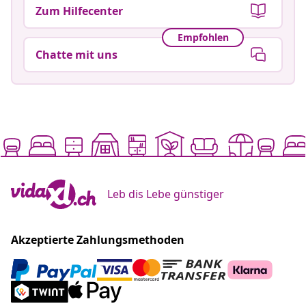
Zum Hilfecenter
Empfohlen
Chatte mit uns
Leb dis Lebe günstiger
Akzeptierte Zahlungsmethoden