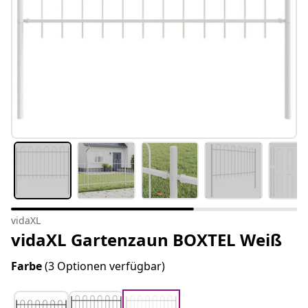
vidaXL
vidaXL Gartenzaun BOXTEL Weiß
Farbe
(3 Optionen verfügbar)