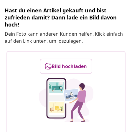
Hast du einen Artikel gekauft und bist
zufrieden damit? Dann lade ein Bild davon
hoch!
Dein Foto kann anderen Kunden helfen. Klick einfach
auf den Link unten, um loszulegen.
Bild hochladen