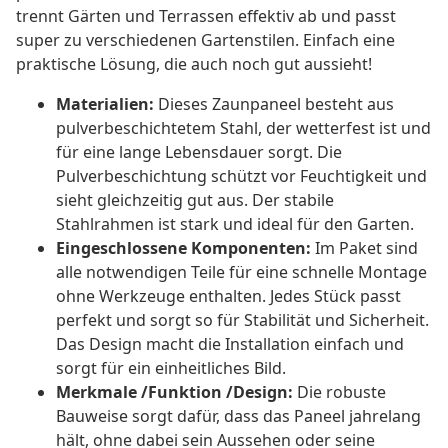
trennt Gärten und Terrassen effektiv ab und passt
super zu verschiedenen Gartenstilen. Einfach eine
praktische Lösung, die auch noch gut aussieht!
Materialien:
Dieses Zaunpaneel besteht aus
pulverbeschichtetem Stahl, der wetterfest ist und
für eine lange Lebensdauer sorgt. Die
Pulverbeschichtung schützt vor Feuchtigkeit und
sieht gleichzeitig gut aus. Der stabile
Stahlrahmen ist stark und ideal für den Garten.
Eingeschlossene Komponenten:
Im Paket sind
alle notwendigen Teile für eine schnelle Montage
ohne Werkzeuge enthalten. Jedes Stück passt
perfekt und sorgt so für Stabilität und Sicherheit.
Das Design macht die Installation einfach und
sorgt für ein einheitliches Bild.
Merkmale /Funktion /Design:
Die robuste
Bauweise sorgt dafür, dass das Paneel jahrelang
hält, ohne dabei sein Aussehen oder seine