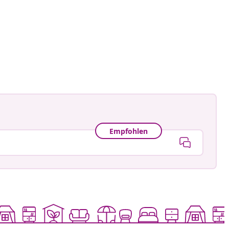
Empfohlen