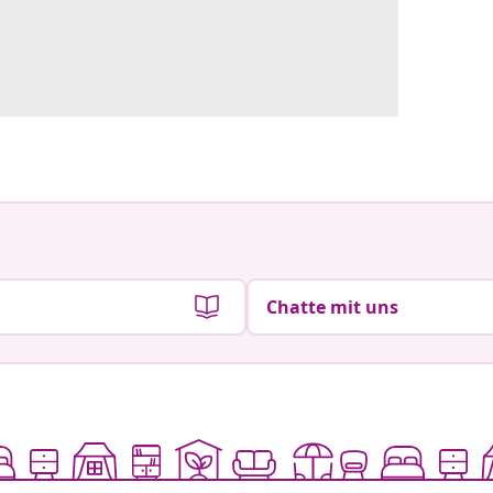
Chatte mit uns