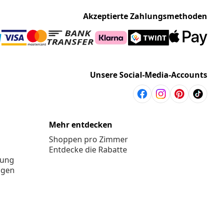
Akzeptierte Zahlungsmethoden
Unsere Social-Media-Accounts
Mehr entdecken
Shoppen pro Zimmer
Entdecke die Rabatte
rung
ngen