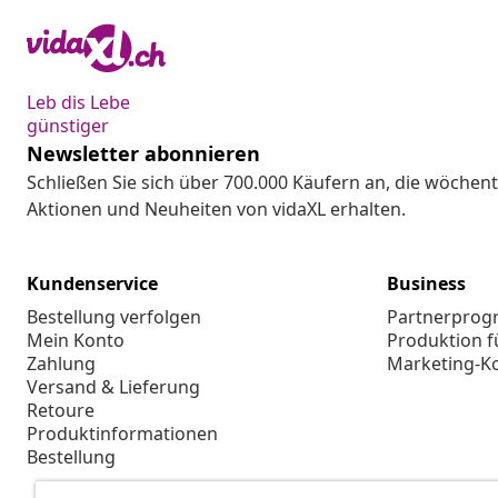
Leb dis Lebe
günstiger
Newsletter abonnieren
Schließen Sie sich über 700.000 Käufern an, die wöchent
Aktionen und Neuheiten von vidaXL erhalten.
Kundenservice
Business
Bestellung verfolgen
Partnerpro
Mein Konto
Produktion f
Zahlung
Marketing-K
Versand & Lieferung
Retoure
Produktinformationen
Bestellung