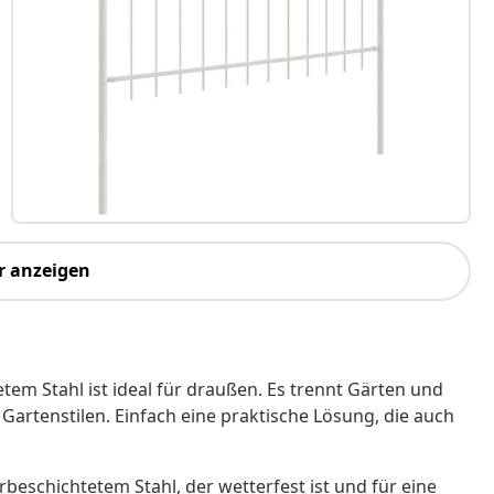
r anzeigen
em Stahl ist ideal für draußen. Es trennt Gärten und
Gartenstilen. Einfach eine praktische Lösung, die auch
beschichtetem Stahl, der wetterfest ist und für eine