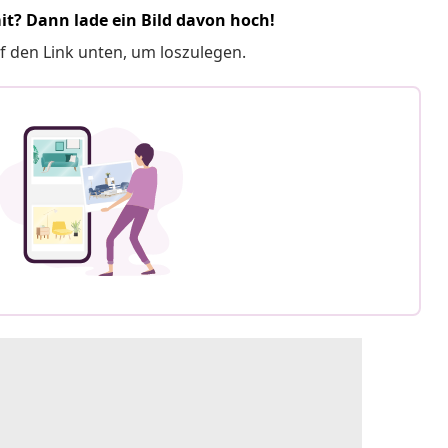
it? Dann lade ein Bild davon hoch!
f den Link unten, um loszulegen.