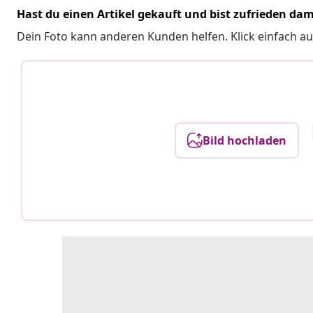
Hast du einen Artikel gekauft und bist zufrieden dam
Dein Foto kann anderen Kunden helfen. Klick einfach au
Bild hochladen