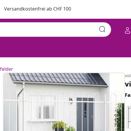
Versandkostenfrei ab CHF 100
felder
vi
v
Fa