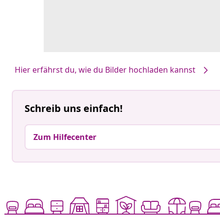
Hier erfährst du, wie du Bilder hochladen kannst
Schreib uns einfach!
Zum Hilfecenter