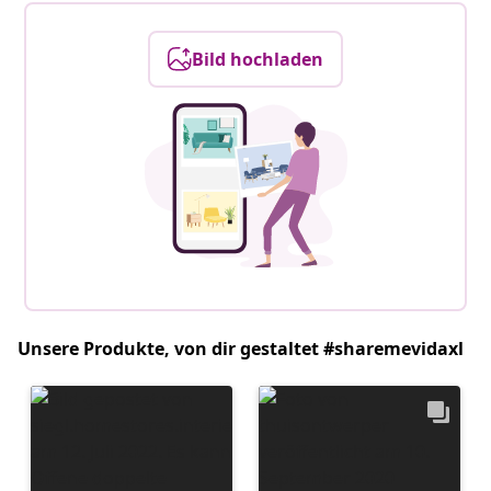
Bild hochladen
Unsere Produkte, von dir gestaltet #sharemevidaxl