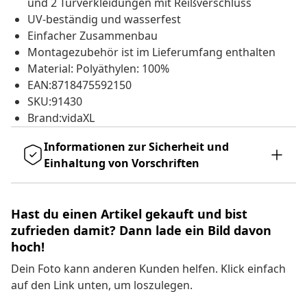
und 2 Türverkleidungen mit Reißverschluss
UV-beständig und wasserfest
Einfacher Zusammenbau
Montagezubehör ist im Lieferumfang enthalten
Material: Polyäthylen: 100%
EAN:8718475592150
SKU:91430
Brand:vidaXL
Informationen zur Sicherheit und
Einhaltung von Vorschriften
Hast du einen Artikel gekauft und bist
zufrieden damit? Dann lade ein Bild davon
hoch!
Dein Foto kann anderen Kunden helfen. Klick einfach
auf den Link unten, um loszulegen.