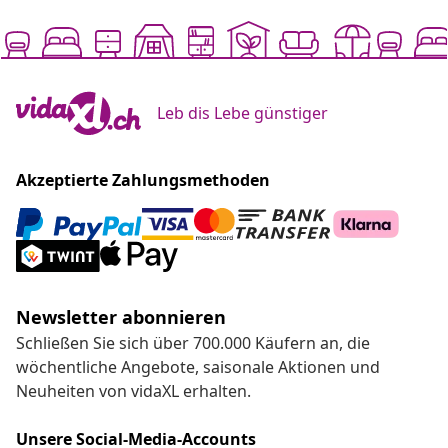
Leb dis Lebe günstiger
Akzeptierte Zahlungsmethoden
Newsletter abonnieren
Schließen Sie sich über 700.000 Käufern an, die
wöchentliche Angebote, saisonale Aktionen und
Neuheiten von vidaXL erhalten.
Unsere Social-Media-Accounts