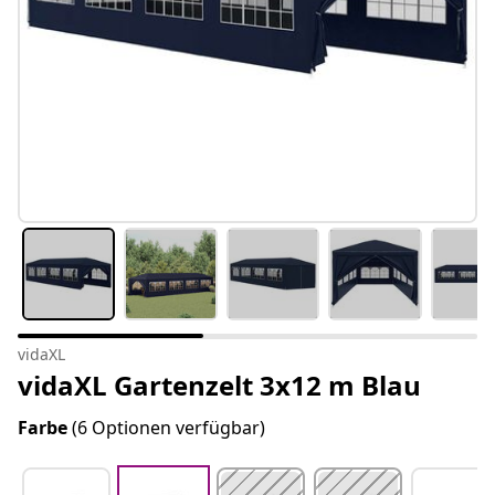
vidaXL
vidaXL Gartenzelt 3x12 m Blau
Farbe
(6 Optionen verfügbar)