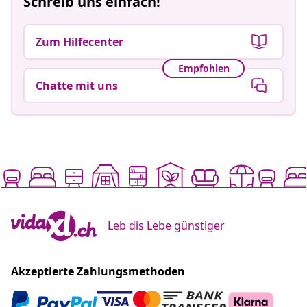
Schreib uns einfach!
Zum Hilfecenter
Empfohlen
Chatte mit uns
Leb dis Lebe günstiger
Akzeptierte Zahlungsmethoden