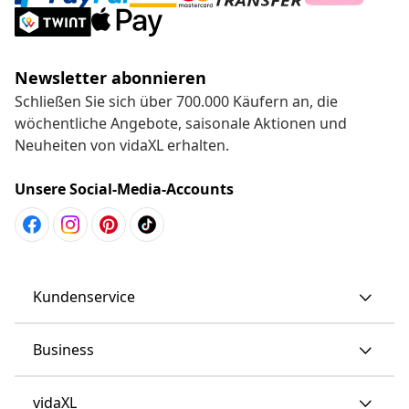
Newsletter abonnieren
Schließen Sie sich über 700.000 Käufern an, die
wöchentliche Angebote, saisonale Aktionen und
Neuheiten von vidaXL erhalten.
Unsere Social-Media-Accounts
Kundenservice
Business
vidaXL