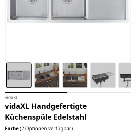
vidaXL
vidaXL Handgefertigte
Küchenspüle Edelstahl
Farbe
(2 Optionen verfügbar)