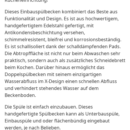
Kücheneinrichtung!
Dieses Einbauspülbecken kombiniert das Beste aus
Funktionalität und Design. Es ist aus hochwertigem,
handgefertigtem Edelstahl gefertigt, mit
Antikondensbeschichtung versehen,
schimmelresistent, bleifrei und korrosionsbeständig.
Es ist schallisoliert dank der schalldämpfenden Pads.
Die Abtropffläche ist nicht nur beim Abwaschen sehr
praktisch, sondern auch als zusätzliches Schneidebrett
beim Kochen. Darüber hinaus ermöglicht das
Doppelspülbecken mit seinem einzigartigen
Wasserabfluss im X-Design einen schnellen Abfluss
und verhindert stehendes Wasser auf dem
Beckenboden.
Die Spüle ist einfach einzubauen. Dieses
handgefertigte Spülbecken kann als Unterbauspüle,
Einbauspüle und oder flächenbündig eingebaut
werden, je nach Belieben.