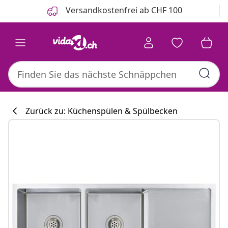
Zurück
Weiter
Versandkostenfrei ab CHF 100
Zurück zu: Küchenspülen & Spülbecken