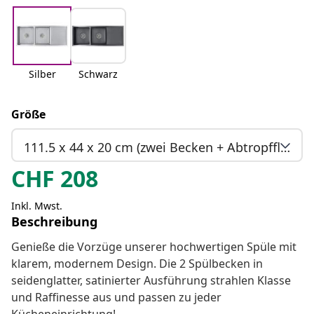
Silber
Schwarz
Größe
111.5 x 44 x 20 cm (zwei Becken + Abtropffläche)
CHF
208
Inkl. Mwst.
Beschreibung
Genieße die Vorzüge unserer hochwertigen Spüle mit
klarem, modernem Design. Die 2 Spülbecken in
seidenglatter, satinierter Ausführung strahlen Klasse
und Raffinesse aus und passen zu jeder