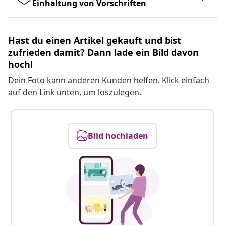
Einhaltung von Vorschriften
Hast du einen Artikel gekauft und bist
zufrieden damit? Dann lade ein Bild davon
hoch!
Dein Foto kann anderen Kunden helfen. Klick einfach
auf den Link unten, um loszulegen.
Bild hochladen