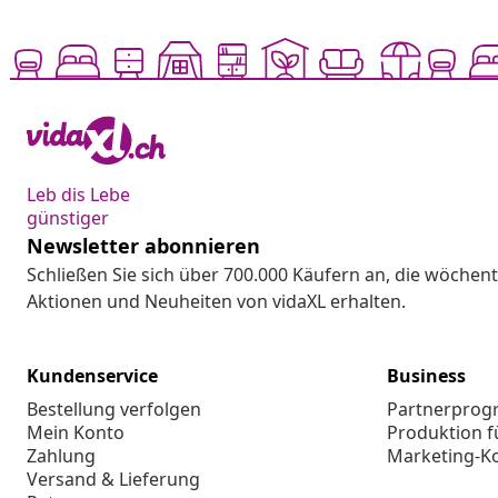
Leb dis Lebe
günstiger
Newsletter abonnieren
Schließen Sie sich über 700.000 Käufern an, die wöchent
Aktionen und Neuheiten von vidaXL erhalten.
Kundenservice
Business
Bestellung verfolgen
Partnerpro
Mein Konto
Produktion f
Zahlung
Marketing-K
Versand & Lieferung