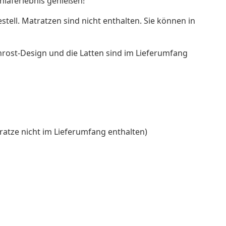
hlaferlebnis genießen!
stell. Matratzen sind nicht enthalten. Sie können in
enrost-Design und die Latten sind im Lieferumfang
ratze nicht im Lieferumfang enthalten)