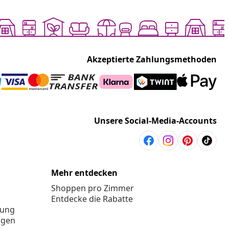
Akzeptierte Zahlungsmethoden
Unsere Social-Media-Accounts
Mehr entdecken
Shoppen pro Zimmer
Entdecke die Rabatte
rung
ngen