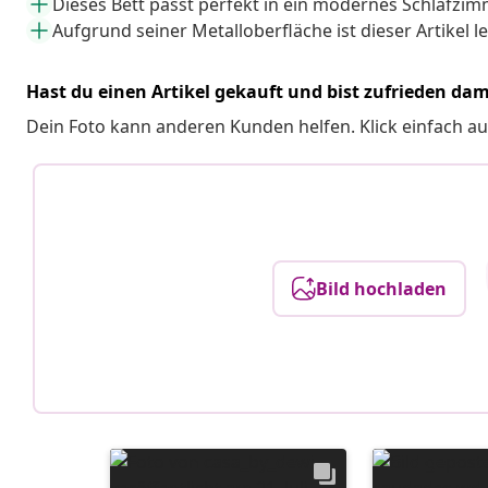
Dieses Bett passt perfekt in ein modernes Schlafzi
Aufgrund seiner Metalloberfläche ist dieser Artikel le
Hast du einen Artikel gekauft und bist zufrieden dam
Dein Foto kann anderen Kunden helfen. Klick einfach au
Bild hochladen