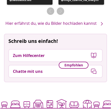
veröffentlicht
veröffentlicht
von
von
Hier erfährst du, wie du Bilder hochladen kannst
Schreib uns einfach!
Zum Hilfecenter
Empfohlen
Chatte mit uns