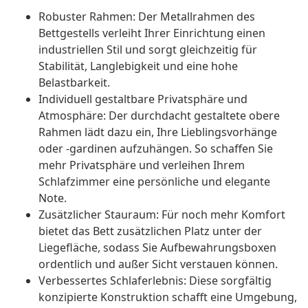
Robuster Rahmen: Der Metallrahmen des
Bettgestells verleiht Ihrer Einrichtung einen
industriellen Stil und sorgt gleichzeitig für
Stabilität, Langlebigkeit und eine hohe
Belastbarkeit.
Individuell gestaltbare Privatsphäre und
Atmosphäre: Der durchdacht gestaltete obere
Rahmen lädt dazu ein, Ihre Lieblingsvorhänge
oder -gardinen aufzuhängen. So schaffen Sie
mehr Privatsphäre und verleihen Ihrem
Schlafzimmer eine persönliche und elegante
Note.
Zusätzlicher Stauraum: Für noch mehr Komfort
bietet das Bett zusätzlichen Platz unter der
Liegefläche, sodass Sie Aufbewahrungsboxen
ordentlich und außer Sicht verstauen können.
Verbessertes Schlaferlebnis: Diese sorgfältig
konzipierte Konstruktion schafft eine Umgebung,