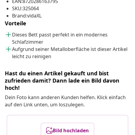
EAN:8720286163795
SKU:325064
Brand:vidaXL
Vorteile
Dieses Bett passt perfekt in ein modernes
Schlafzimmer
Aufgrund seiner Metalloberfläche ist dieser Artikel
leicht zu reinigen
Hast du einen Artikel gekauft und bist
zufrieden damit? Dann lade ein Bild davon
hoch!
Dein Foto kann anderen Kunden helfen. Klick einfach
auf den Link unten, um loszulegen.
Bild hochladen