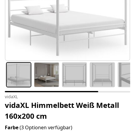
vidaXL
vidaXL Himmelbett Weiß Metall
160x200 cm
Farbe
(3 Optionen verfügbar)