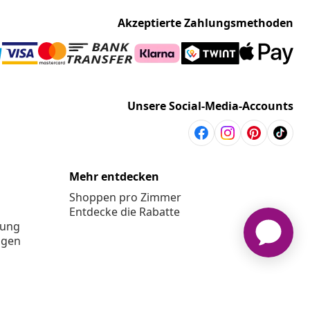
Akzeptierte Zahlungsmethoden
Unsere Social-Media-Accounts
Mehr entdecken
Shoppen pro Zimmer
Entdecke die Rabatte
rung
ngen